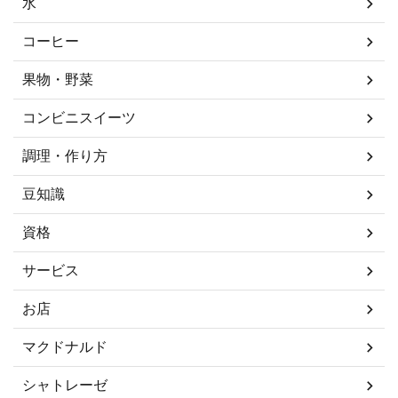
水
コーヒー
果物・野菜
コンビニスイーツ
調理・作り方
豆知識
資格
サービス
お店
マクドナルド
シャトレーゼ