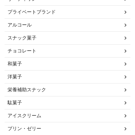
プライベートブランド
アルコール
スナック菓子
チョコレート
和菓子
洋菓子
栄養補助スナック
駄菓子
アイスクリーム
プリン・ゼリー