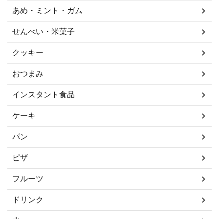
あめ・ミント・ガム
せんべい・米菓子
クッキー
おつまみ
インスタント食品
ケーキ
パン
ピザ
フルーツ
ドリンク