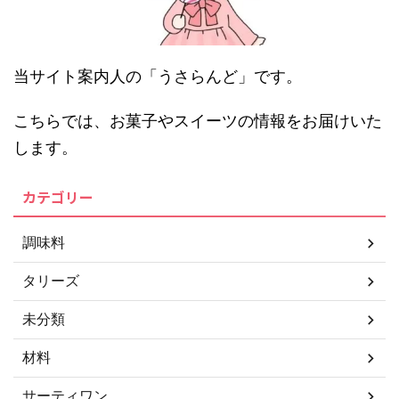
当サイト案内人の「うさらんど」です。
こちらでは、お菓子やスイーツの情報をお届けいた
します。
カテゴリー
調味料
タリーズ
未分類
材料
サーティワン