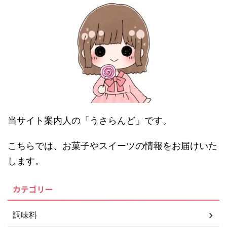
当サイト案内人の「うさらんど」です。
こちらでは、お菓子やスイーツの情報をお届けいた
します。
カテゴリー
調味料