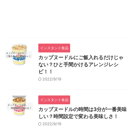
インスタント食品
カップヌードルにご飯入れるだけじゃ
ない？ひと手間かけるアレンジレシ
ピ！！
2022/9/19
インスタント食品
カップヌードルの時間は3分が一番美味
しい？時間設定で変わる美味しさ！
2022/9/19