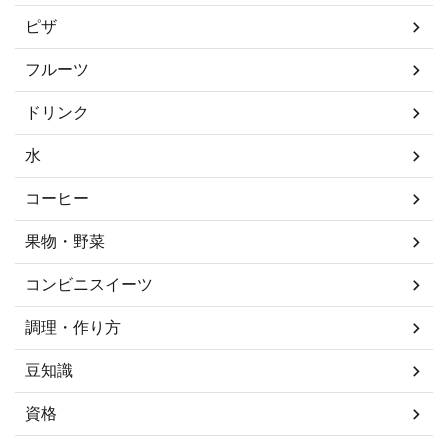
ピザ
フルーツ
ドリンク
水
コーヒー
果物・野菜
コンビニスイーツ
調理・作り方
豆知識
資格