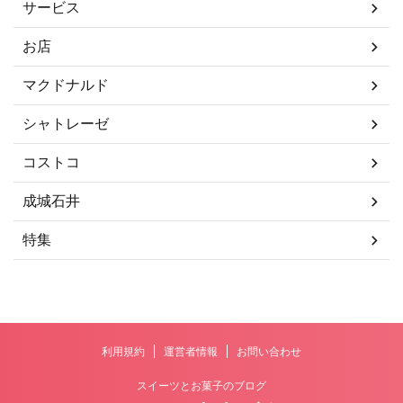
サービス
お店
マクドナルド
シャトレーゼ
コストコ
成城石井
特集
利用規約
運営者情報
お問い合わせ
スイーツとお菓子のブログ