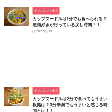
インスタント食品
カップヌードルは1分でも食べられる？
硬麺好きが行っている戻し時間！！
2022/9/19
インスタント食品
カップヌードルは2分で食べてもうまい
根拠は？3分未満でもうまいと感じる時
間とは！！