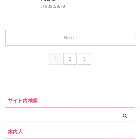
2022/9/19
Next »
1
2
3
サイト内検索
案内人