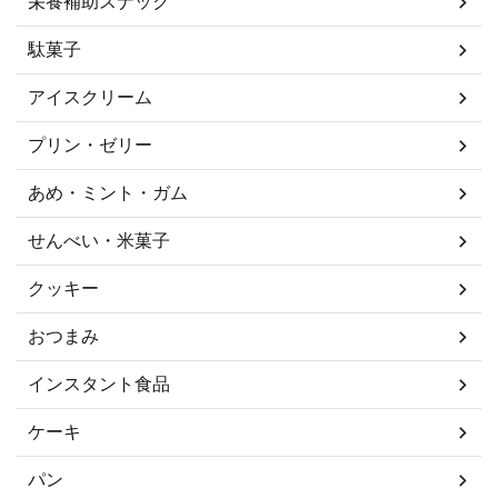
栄養補助スナック
駄菓子
アイスクリーム
プリン・ゼリー
あめ・ミント・ガム
せんべい・米菓子
クッキー
おつまみ
インスタント食品
ケーキ
パン