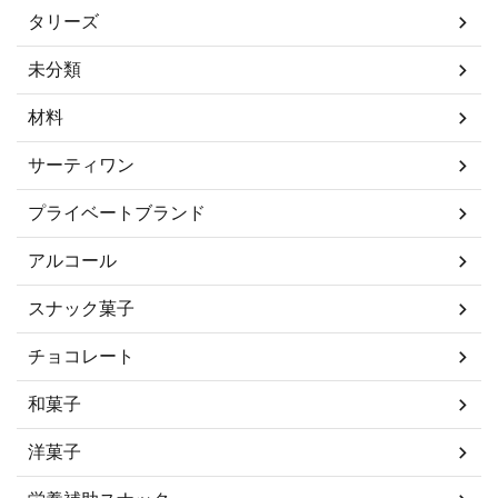
タリーズ
未分類
材料
サーティワン
プライベートブランド
アルコール
スナック菓子
チョコレート
和菓子
洋菓子