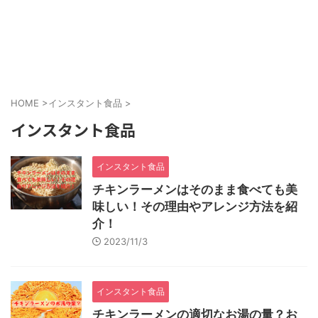
HOME
>
インスタント食品
>
インスタント食品
インスタント食品
チキンラーメンはそのまま食べても美
味しい！その理由やアレンジ方法を紹
介！
2023/11/3
インスタント食品
チキンラーメンの適切なお湯の量？お