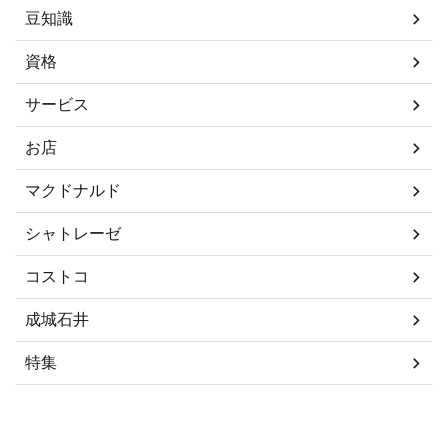
豆知識
資格
サービス
お店
マクドナルド
シャトレーゼ
コストコ
成城石井
特集