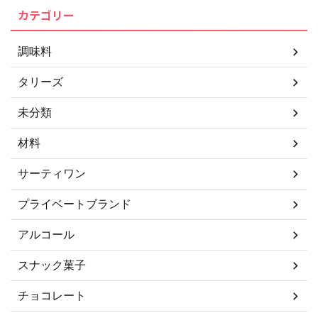
カテゴリー
調味料
タリーズ
未分類
材料
サーティワン
プライベートブランド
アルコール
スナック菓子
チョコレート