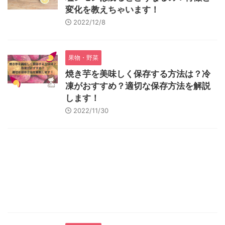
変化を教えちゃいます！
2022/12/8
果物・野菜
焼き芋を美味しく保存する方法は？冷
凍がおすすめ？適切な保存方法を解説
します！
2022/11/30