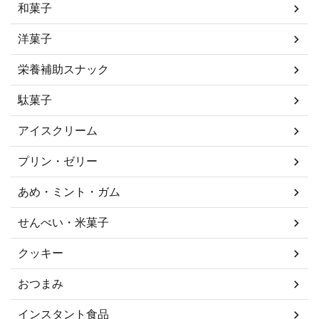
和菓子
洋菓子
栄養補助スナック
駄菓子
アイスクリーム
プリン・ゼリー
あめ・ミント・ガム
せんべい・米菓子
クッキー
おつまみ
インスタント食品