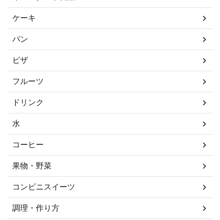
ケーキ
パン
ピザ
フルーツ
ドリンク
水
コーヒー
果物・野菜
コンビニスイーツ
調理・作り方