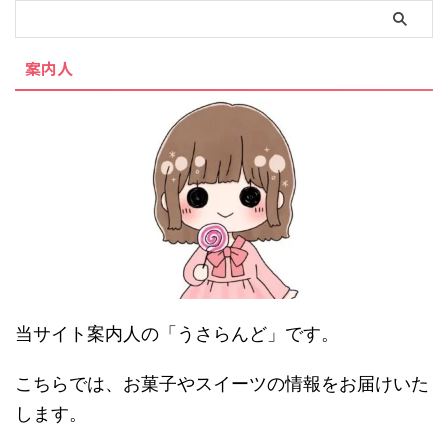
案内人
当サイト案内人の「うさらんど」です。
こちらでは、お菓子やスイーツの情報をお届けいた
します。