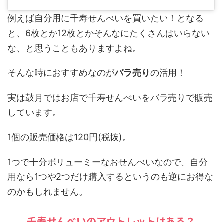
例えば自分用に千寿せんべいを買いたい！となる
と、6枚とか12枚とかそんなにたくさんはいらない
な、と思うこともありますよね。
そんな時におすすめなのが
バラ売り
の活用！
実は鼓月ではお店で千寿せんべいをバラ売りで販売
しています。
1個の販売価格は120円(税抜)。
1つで十分ボリューミーなおせんべいなので、自分
用なら1つや2つだけ購入するというのも逆にお得な
のかもしれません。
千寿せんべいのアウトレットはある？