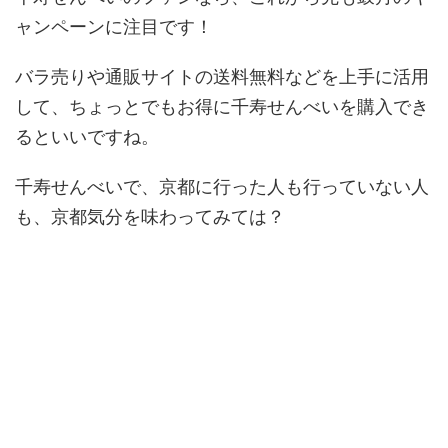
ャンペーンに注目です！
バラ売りや通販サイトの送料無料などを上手に活用
して、ちょっとでもお得に千寿せんべいを購入でき
るといいですね。
千寿せんべいで、京都に行った人も行っていない人
も、京都気分を味わってみては？