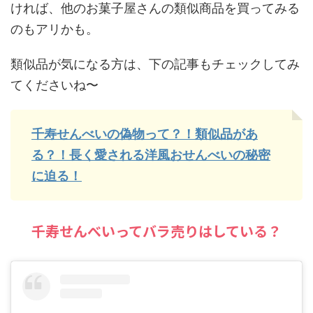
ければ、他のお菓子屋さんの類似商品を買ってみる
のもアリかも。
類似品が気になる方は、下の記事もチェックしてみ
てくださいね〜
千寿せんべいの偽物って？！類似品があ
る？！長く愛される洋風おせんべいの秘密
に迫る！
千寿せんべいってバラ売りはしている？