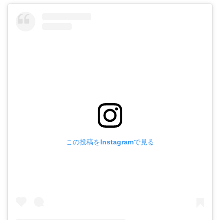
この投稿をInstagramで見る