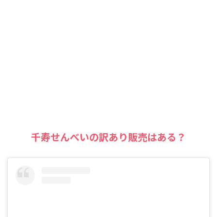
千寿せんべいの訳あり販売はある？