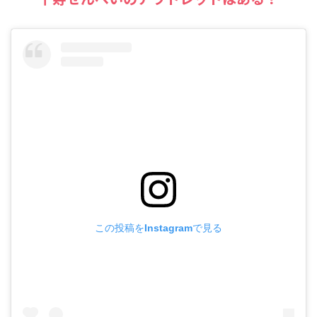
この投稿をInstagramで見る