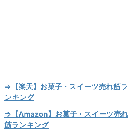
⇒【楽天】お菓子・スイーツ売れ筋ラ
ンキング
⇒【Amazon】お菓子・スイーツ売れ
筋ランキング