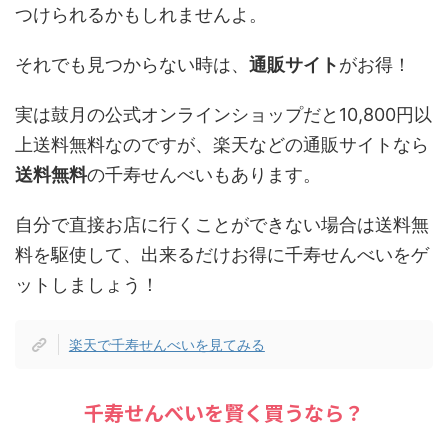
つけられるかもしれませんよ。
それでも見つからない時は、
通販サイト
がお得！
実は鼓月の公式オンラインショップだと10,800円以
上送料無料なのですが、楽天などの通販サイトなら
送料無料
の千寿せんべいもあります。
自分で直接お店に行くことができない場合は送料無
料を駆使して、出来るだけお得に千寿せんべいをゲ
ットしましょう！
楽天で千寿せんべいを見てみる
千寿せんべいを賢く買うなら？