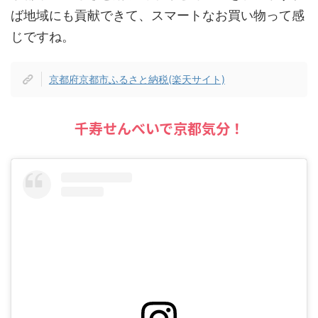
ば地域にも貢献できて、スマートなお買い物って感
じですね。
京都府京都市ふるさと納税(楽天サイト)
千寿せんべいで京都気分！