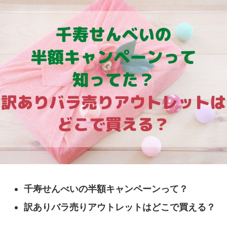
千寿せんべいの半額キャンペーンって？
訳ありバラ売りアウトレットはどこで買える？