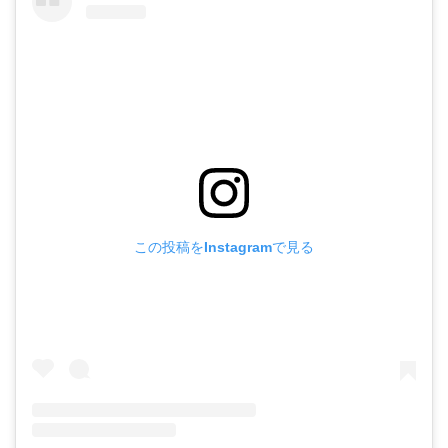
この投稿をInstagramで見る