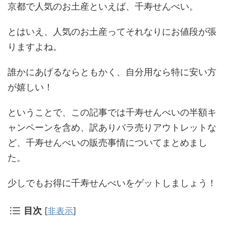
京都で人気のお土産といえば、千寿せんべい。
とはいえ、人気のお土産ってそれなりにお値段が張
りますよね。
誰かにあげるならともかく、自分用なら特に安い方
が嬉しい！
ということで、この記事では千寿せんべいの半額キ
ャンペーンを含め、訳ありバラ売りアウトレットな
ど、千寿せんべいの販売事情についてまとめまし
た。
少しでもお得に千寿せんべいをゲットしましょう！
目次
[
非表示
]