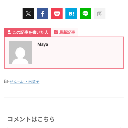
この記事を書いた人
最新記事
Maya
-
せんべい・米菓子
コメントはこちら