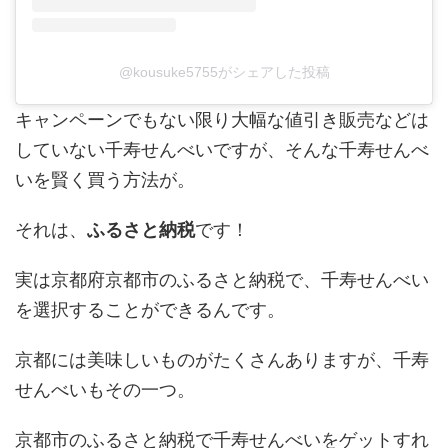
@kousuke5755がシェアした投稿
キャンペーンでもない限り大幅な値引き販売などは
していない千寿せんべいですが、そんな千寿せんべ
いを賢く買う方法が。
それは、
ふるさと納税
です！
実は京都府京都市のふるさと納税で、千寿せんべい
を選択することができるんです。
京都には美味しいものがたくさんありますが、千寿
せんべいもその一つ。
京都市のふるさと納税で千寿せんべいをゲットすれ