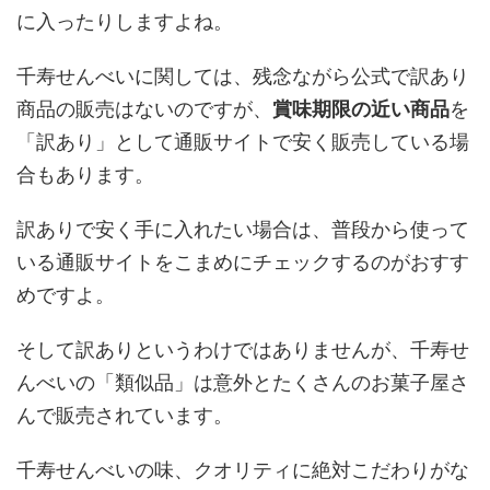
に入ったりしますよね。
千寿せんべいに関しては、残念ながら公式で訳あり
商品の販売はないのですが、
賞味期限の近い商品
を
「訳あり」として通販サイトで安く販売している場
合もあります。
訳ありで安く手に入れたい場合は、普段から使って
いる通販サイトをこまめにチェックするのがおすす
めですよ。
そして訳ありというわけではありませんが、千寿せ
んべいの「類似品」は意外とたくさんのお菓子屋さ
んで販売されています。
千寿せんべいの味、クオリティに絶対こだわりがな