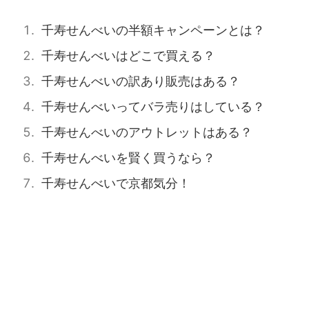
千寿せんべいの半額キャンペーンとは？
千寿せんべいはどこで買える？
千寿せんべいの訳あり販売はある？
千寿せんべいってバラ売りはしている？
千寿せんべいのアウトレットはある？
千寿せんべいを賢く買うなら？
千寿せんべいで京都気分！