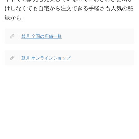
けしなくても自宅から注文できる手軽さも人気の秘
訣かも。
鼓月 全国の店舗一覧
鼓月 オンラインショップ