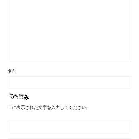
名前
上に表示された文字を入力してください。