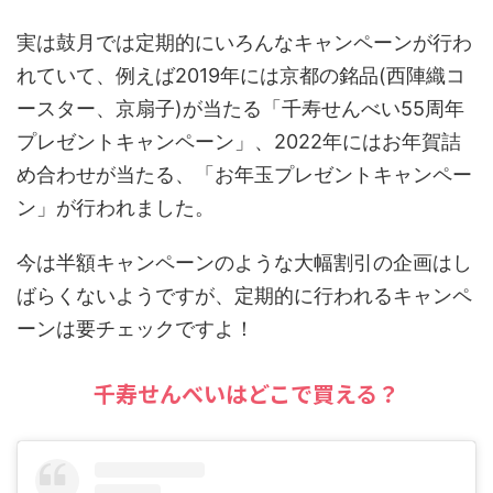
実は鼓月では定期的にいろんなキャンペーンが行わ
れていて、例えば2019年には京都の銘品(西陣織コ
ースター、京扇子)が当たる「千寿せんべい55周年
プレゼントキャンペーン」、2022年にはお年賀詰
め合わせが当たる、「お年玉プレゼントキャンペー
ン」が行われました。
今は半額キャンペーンのような大幅割引の企画はし
ばらくないようですが、定期的に行われるキャンペ
ーンは要チェックですよ！
千寿せんべいはどこで買える？