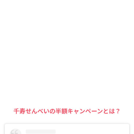
千寿せんべいの半額キャンペーンとは？