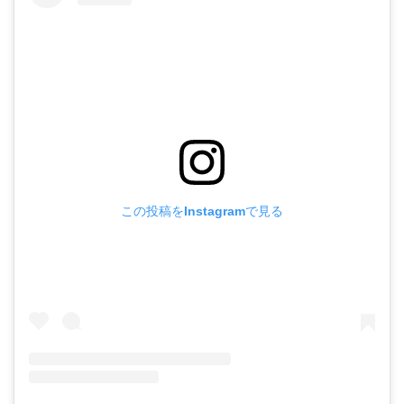
この投稿をInstagramで見る