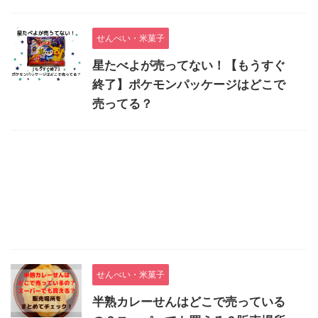
せんべい・米菓子
星たべよが売ってない！【もうすぐ
終了】ポケモンパッケージはどこで
売ってる？
せんべい・米菓子
半熟カレーせんはどこで売っている