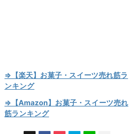
⇒【楽天】お菓子・スイーツ売れ筋ラ
ンキング
⇒【Amazon】お菓子・スイーツ売れ
筋ランキング