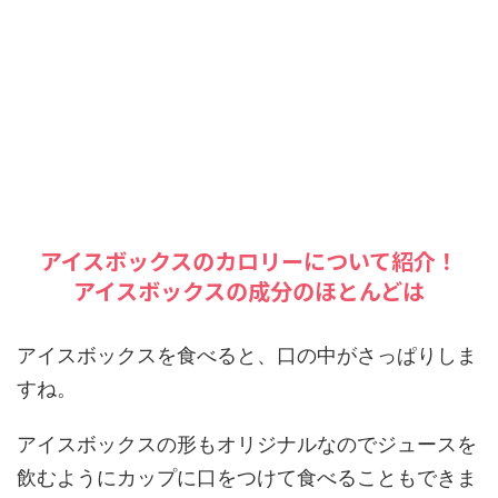
アイスボックスのカロリーについて紹介！
アイスボックスの成分のほとんどは
アイスボックスを食べると、口の中がさっぱりしま
すね。
アイスボックスの形もオリジナルなのでジュースを
飲むようにカップに口をつけて食べることもできま