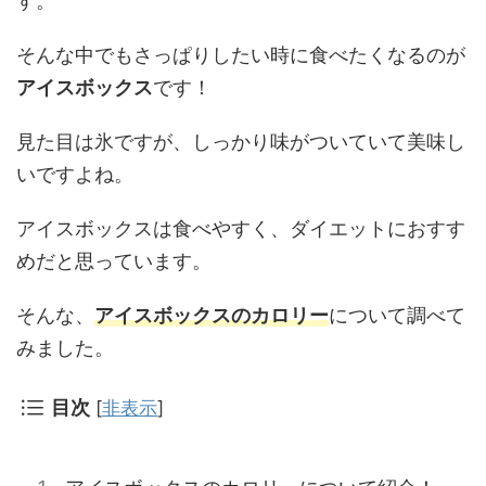
す。
そんな中でもさっぱりしたい時に食べたくなるのが
アイスボックス
です！
見た目は氷ですが、しっかり味がついていて美味し
いですよね。
アイスボックスは食べやすく、ダイエットにおすす
めだと思っています。
そんな、
アイスボックスのカロリー
について調べて
みました。
目次
[
非表示
]