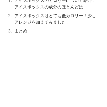
アイスボックスのカロリーについて紹介！
アイスボックスの成分のほとんどは
アイスボックスはとても低カロリー！少し
アレンジを加えてみました！
まとめ