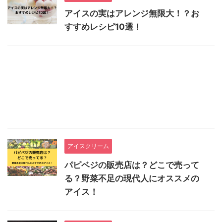
アイスの実はアレンジ無限大！？お
すすめレシピ10選！
アイスクリーム
パピベジの販売店は？どこで売って
る？野菜不足の現代人にオススメの
アイス！