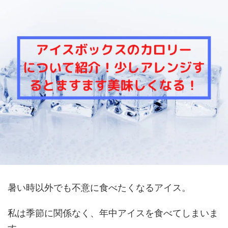
暑い時以外でも不意に食べたくなるアイス。
私は季節に関係なく、年中アイスを食べてしまいま