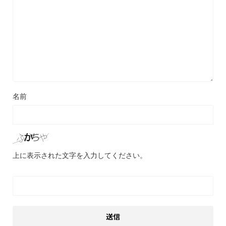
名前
上に表示された文字を入力してください。