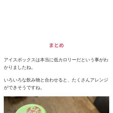
まとめ
アイスボックスは本当に低カロリーだという事がわ
かりましたね。
いろいろな飲み物と合わせると、たくさんアレンジ
ができそうですね。