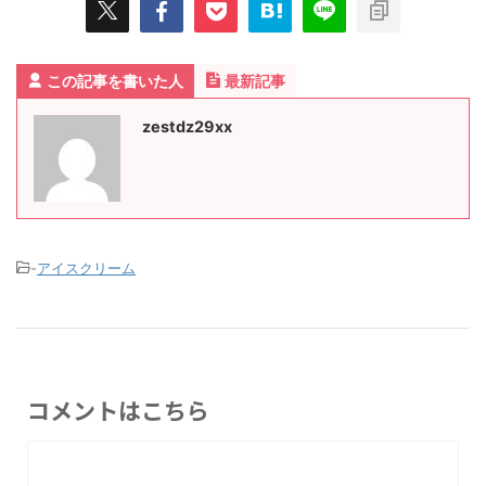
この記事を書いた人
最新記事
zestdz29xx
-
アイスクリーム
コメントはこちら