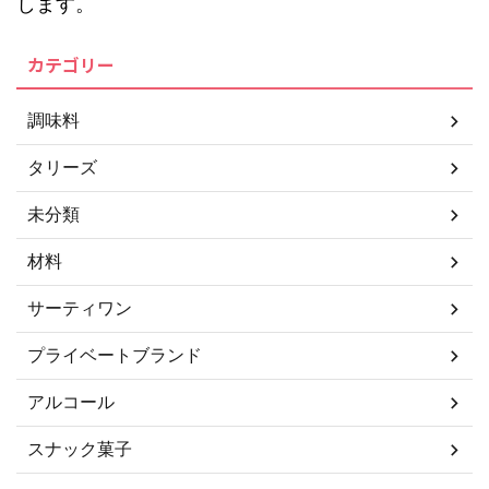
します。
カテゴリー
調味料
タリーズ
未分類
材料
サーティワン
プライベートブランド
アルコール
スナック菓子