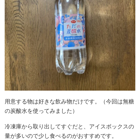
用意する物は好きな飲み物だけです。（今回は無糖
の炭酸水を使ってみました）
冷凍庫から取り出してすぐだと、アイスボックスの
量が多いので少し食べるのがおすすめです。