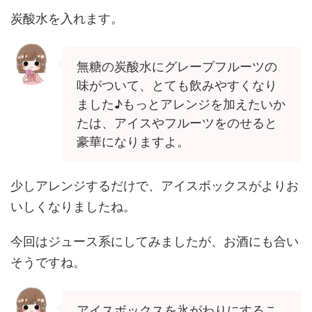
炭酸水を入れます。
無糖の炭酸水にグレープフルーツの
味がついて、とても飲みやすくなり
ました♪もっとアレンジを加えたいか
たは、アイスやフルーツをのせると
豪華になりますよ。
少しアレンジするだけで、アイスボックスがよりお
いしくなりましたね。
今回はジュース系にしてみましたが、お酒にも合い
そうですね。
アイスボックスを氷がわりにするこ