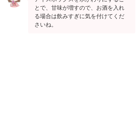
とで、甘味が増すので、お酒を入れ
る場合は飲みすぎに気を付けてくだ
さいね。