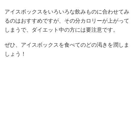
アイスボックスをいろいろな飲みものに合わせてみ
るのはおすすめですが、その分カロリーが上がって
しまうで、ダイエット中の方には要注意です。
ぜひ、アイスボックスを食べてのどの渇きを潤しま
しょう！