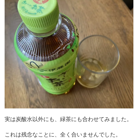
実は炭酸水以外にも、緑茶にも合わせてみました。
これは残念なことに、全く合いませんでした。