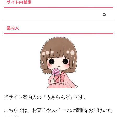
サイト内検索
案内人
当サイト案内人の「うさらんど」です。
こちらでは、お菓子やスイーツの情報をお届けいた