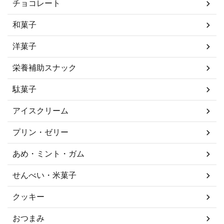
チョコレート
和菓子
洋菓子
栄養補助スナック
駄菓子
アイスクリーム
プリン・ゼリー
あめ・ミント・ガム
せんべい・米菓子
クッキー
おつまみ