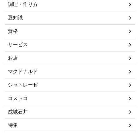
調理・作り方
豆知識
資格
サービス
お店
マクドナルド
シャトレーゼ
コストコ
成城石井
特集