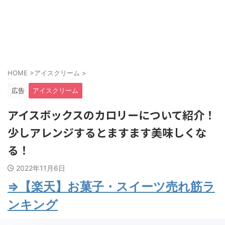
HOME
>
アイスクリーム
>
広告
アイスクリーム
アイスボックスのカロリーについて紹介！
少しアレンジするとますます美味しくな
る！
2022年11月6日
⇒【楽天】お菓子・スイーツ売れ筋ラ
ンキング