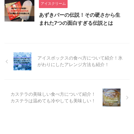
アイスクリーム
あずきバーの伝説！その硬さから生
まれた7つの面白すぎる伝説とは
アイスボックスの食べ方について紹介！氷
がわりにしたアレンジ方法も紹介！
カステラの美味しい食べ方について紹介！
カステラは温めても冷やしても美味しい！