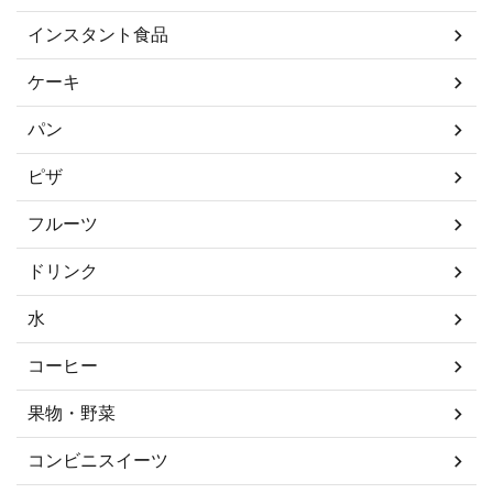
インスタント食品
ケーキ
パン
ピザ
フルーツ
ドリンク
水
コーヒー
果物・野菜
コンビニスイーツ