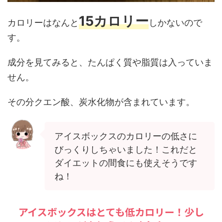
15
カロリー
カロリーはなんと
しかないので
す。
成分を見てみると、たんぱく質や脂質は入っていま
せん。
その分クエン酸、炭水化物が含まれています。
アイスボックスのカロリーの低さに
びっくりしちゃいました！これだと
ダイエットの間食にも使えそうです
ね！
アイスボックスはとても低カロリー！少し