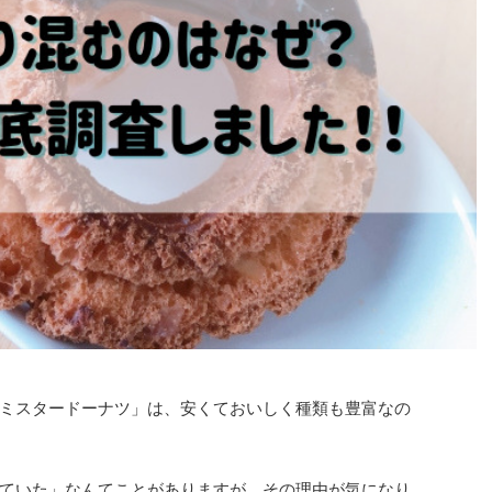
ミスタードーナツ」は、安くておいしく種類も豊富なの
ていた」なんてことがありますが、その理由が気になり