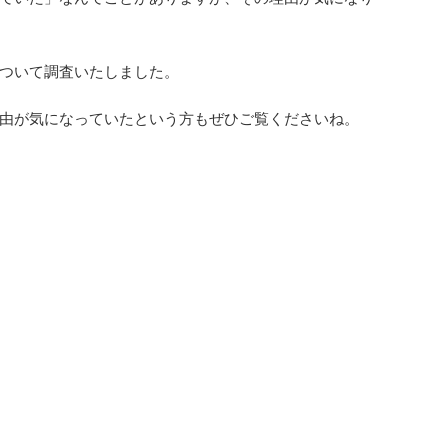
ついて調査いたしました。
由が気になっていたという方もぜひご覧くださいね。