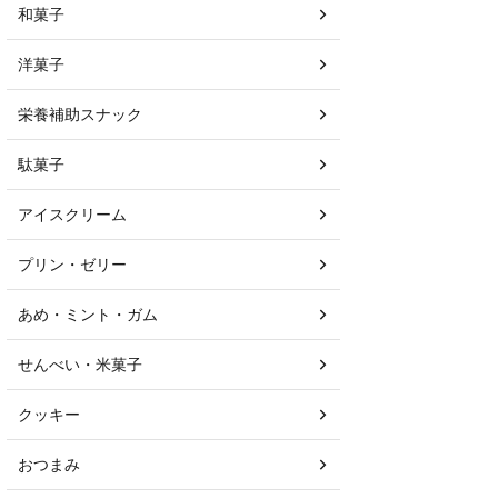
和菓子
洋菓子
栄養補助スナック
駄菓子
アイスクリーム
プリン・ゼリー
あめ・ミント・ガム
せんべい・米菓子
クッキー
おつまみ