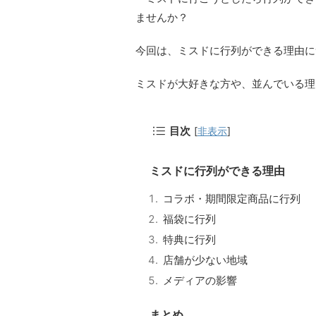
ませんか？
今回は、ミスドに行列ができる理由に
ミスドが大好きな方や、並んでいる理
目次
[
非表示
]
ミスドに行列ができる理由
コラボ・期間限定商品に行列
福袋に行列
特典に行列
店舗が少ない地域
メディアの影響
まとめ