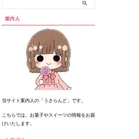
案内人
当サイト案内人の「うさらんど」です。
こちらでは、お菓子やスイーツの情報をお届
けいたします。