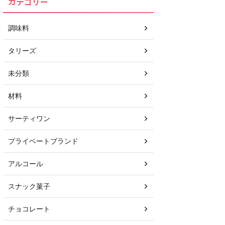
カテゴリー
調味料
タリーズ
未分類
材料
サーティワン
プライベートブランド
アルコール
スナック菓子
チョコレート