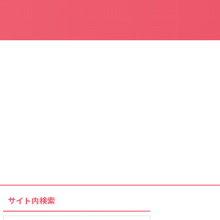
サイト内検索