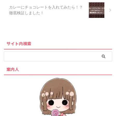
カレーにチョコレートを入れてみたら！？
徹底検証しました！
サイト内検索
案内人