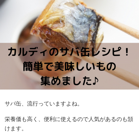
サバ缶、流行っていますよね。
栄養価も高く、便利に使えるので人気があるのも頷
けます。