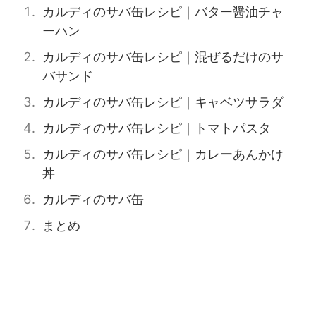
カルディのサバ缶レシピ｜バター醤油チャ
ーハン
カルディのサバ缶レシピ｜混ぜるだけのサ
バサンド
カルディのサバ缶レシピ｜キャベツサラダ
カルディのサバ缶レシピ｜トマトパスタ
カルディのサバ缶レシピ｜カレーあんかけ
丼
カルディのサバ缶
まとめ