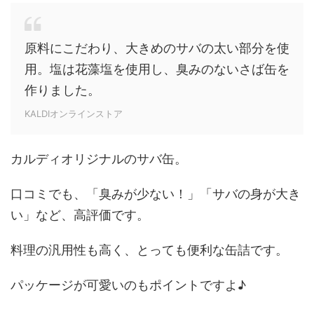
原料にこだわり、大きめのサバの太い部分を使
用。塩は花藻塩を使用し、臭みのないさば缶を
作りました。
KALDIオンラインストア
カルディオリジナルのサバ缶。
口コミでも、「臭みが少ない！」「サバの身が大き
い」など、高評価です。
料理の汎用性も高く、とっても便利な缶詰です。
パッケージが可愛いのもポイントですよ♪