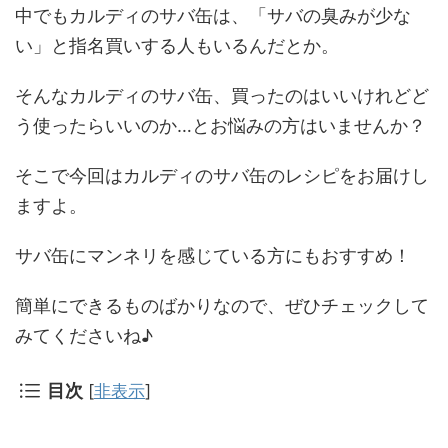
中でもカルディのサバ缶は、「
サバの臭みが少な
い
」と指名買いする人もいるんだとか。
そんなカルディのサバ缶、買ったのはいいけれどど
う使ったらいいのか…とお悩みの方はいませんか？
そこで今回はカルディのサバ缶のレシピをお届けし
ますよ。
サバ缶にマンネリを感じている方にもおすすめ！
簡単にできるものばかりなので、ぜひチェックして
みてくださいね♪
目次
[
非表示
]