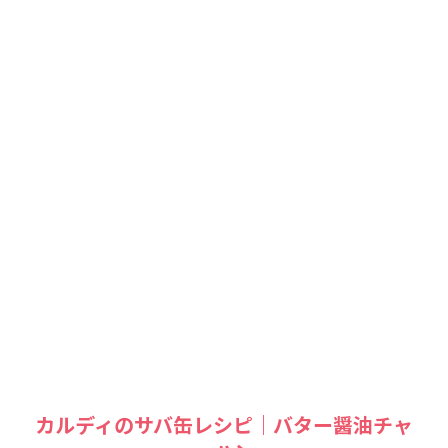
カルディのサバ缶レシピ｜バター醤油チャ