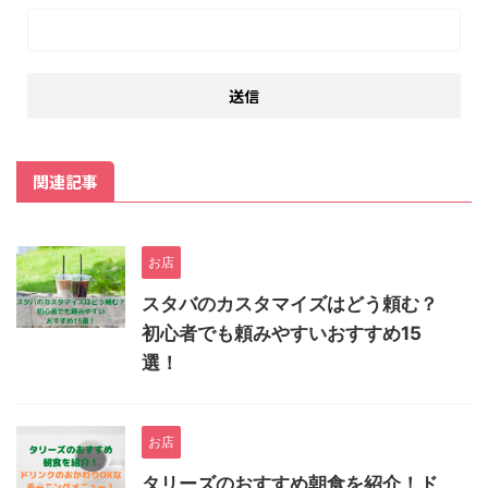
関連記事
お店
スタバのカスタマイズはどう頼む？
初心者でも頼みやすいおすすめ15
選！
お店
タリーズのおすすめ朝食を紹介！ド