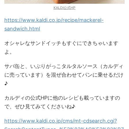
KALDI公式HP
https://www.kaldi.co.jp/recipe/mackerel-
sandwich.html
オシャレなサンドイッチもすぐにできちゃいます
よ。
サバ缶と、いぶりがっこタルタルソース（カルディ
に売っています）を混ぜ合わせてパンに乗せるだけ
♪
カルディの公式HPに他のレシピも載っていますの
で、ぜひ見てみてくださいね♪
https://www.kaldi.co.jp/cms/mt-cdsearch.cgi?