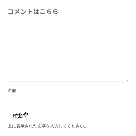
コメントはこちら
名前
上に表示された文字を入力してください。