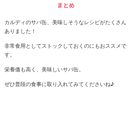
まとめ
カルディのサバ缶、美味しそうなレシピがたくさん
ありました！
非常食用としてストックしておくのにもおススメで
す。
栄養価も高く、美味しいサバ缶。
ぜひ普段の食事に取り入れてみてくださいね♪