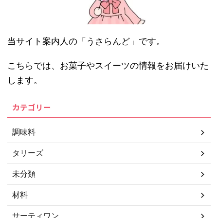
当サイト案内人の「うさらんど」です。
こちらでは、お菓子やスイーツの情報をお届けいた
します。
カテゴリー
調味料
タリーズ
未分類
材料
サーティワン