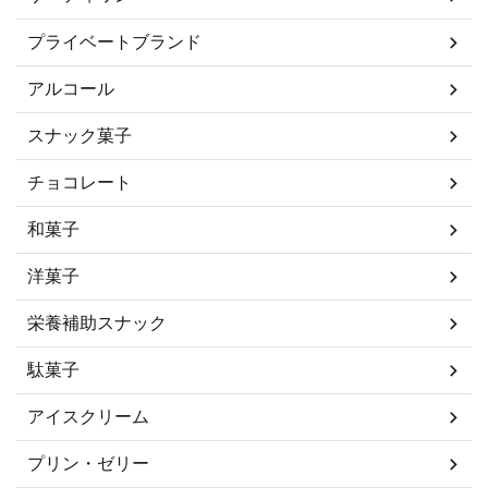
プライベートブランド
アルコール
スナック菓子
チョコレート
和菓子
洋菓子
栄養補助スナック
駄菓子
アイスクリーム
プリン・ゼリー