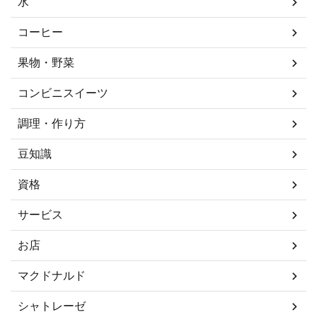
水
コーヒー
果物・野菜
コンビニスイーツ
調理・作り方
豆知識
資格
サービス
お店
マクドナルド
シャトレーゼ