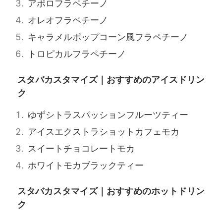
アポロフラペチーノ
オレオフラペチーノ
キャラメルポップコーン風フラペチーノ
トロピカルフラペチーノ
スタバカスタマイズ｜おすすめのアイスドリン
ク
ゆずシトラスパッションフルーツティー
アイスエクストラショットカフェモカ
スイートチョコレートモカ
ホワイトモカブラックティー
スタバカスタマイズ｜おすすめのホットドリン
ク