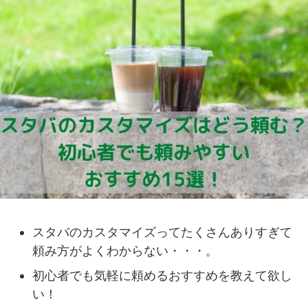
スタバのカスタマイズってたくさんありすぎて
頼み方がよくわからない・・・。
初心者でも気軽に頼めるおすすめを教えて欲し
い！