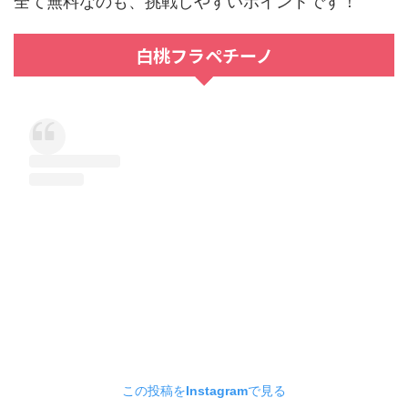
全て無料なのも、挑戦しやすいポイントです！
白桃フラペチーノ
この投稿をInstagramで見る