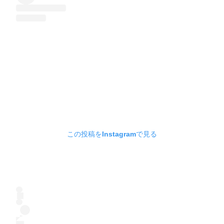
この投稿をInstagramで見る