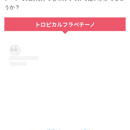
うか？
トロピカルフラペチーノ