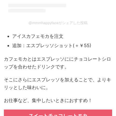
@mmmhappyfaceがシェアした投稿
アイスカフェモカを注文
追加：エスプレッソショット(＋￥55)
カフェモカとはエスプレッソににチョコレートシロ
ップを合わせたドリンクです。
そこにさらにエスプレッソを加えることで、よりキ
リッとした味わいに。
お仕事など、集中したいときにおすすめ！
スイートチョコレートモカ