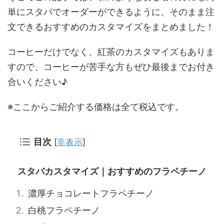
単にスタバでオーダーができるように、そのまま注
文できるおすすめのカスタマイズをまとめました！
コーヒーだけでなく、紅茶のカスタマイズもありま
すので、コーヒーが苦手な方もぜひ最後までお付き
合いください♪
※ここからご紹介する価格は全て税込です。
目次
[
非表示
]
スタバカスタマイズ｜おすすめのフラペチーノ
濃厚チョコレートフラペチーノ
白桃フラペチーノ