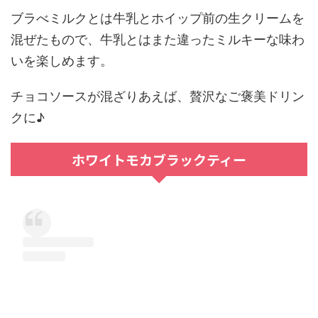
ブラべミルクとは牛乳とホイップ前の生クリームを
混ぜたもので、牛乳とはまた違ったミルキーな味わ
いを楽しめます。
チョコソースが混ざりあえば、贅沢なご褒美ドリン
クに♪
ホワイトモカブラックティー