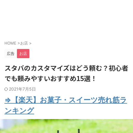
HOME
>
お店
>
広告
お店
スタバのカスタマイズはどう頼む？初心者
でも頼みやすいおすすめ15選！
2021年7月5日
⇒【楽天】お菓子・スイーツ売れ筋ラ
ンキング