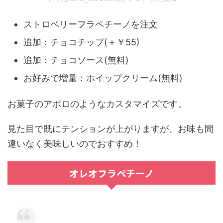
ストロベリーフラペチーノを注文
追加：チョコチップ(＋￥55)
追加：チョコソース(無料)
お好みで増量：ホイップクリーム(無料)
お菓子のアポロのようなカスタマイズです。
見た目で既にテンションが上がりますが、お味も間
違いなく美味しいのでおすすめ！
オレオフラペチーノ