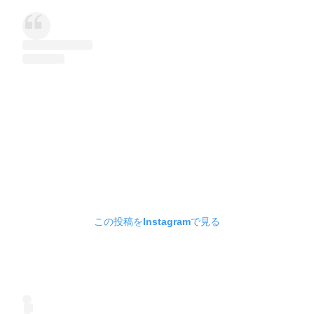
この投稿をInstagramで見る