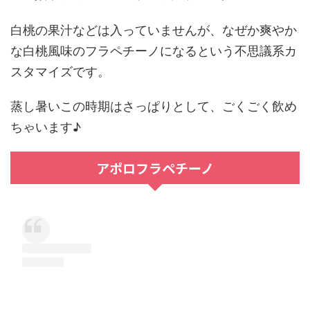
白桃の果汁などは入っていませんが、なぜか爽やか
な白桃風味のフラペチーノになるという不思議系カ
スタマイズです。
蒸し暑いこの時期はさっぱりとして、ごくごく飲め
ちゃいます♪
アポロフラペチーノ