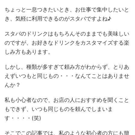
ちょっと一息つきたいとき、お仕事で集中したいと
き、気軽に利用できるのがスタバですよね♪
スタバのドリンクはもちろんそのままでも美味しい
のですが、お好きなドリンクをカスタマイズする楽
しみ方もあります。
しかし、種類が多すぎて頼み方がわからず、とりあ
えずいつもと同じもの・・・なんてことはありませ
んか？
私も小心者なので、お店の人におすすめを聞くこと
もできず、いつも同じものを頼んでしまいま
す・・・・(笑)
そこでこの記事では、私のような初心者の方にも簡