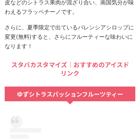
皮などのシトラス果肉が混ざり合い、南国気分が味
わえるフラッペチーノです。
さらに、夏季限定で出ているバレンシアシロップに
変更(無料)すると、さらにフルーティーな味わいに
なります！
スタバカスタマイズ｜おすすめのアイスド
リンク
ゆずシトラスパッションフルーツティー