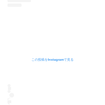
この投稿をInstagramで見る