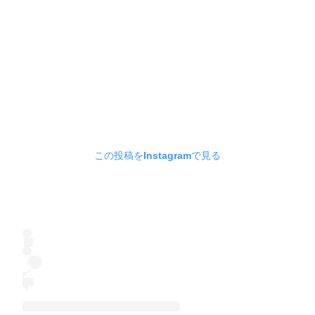
この投稿をInstagramで見る