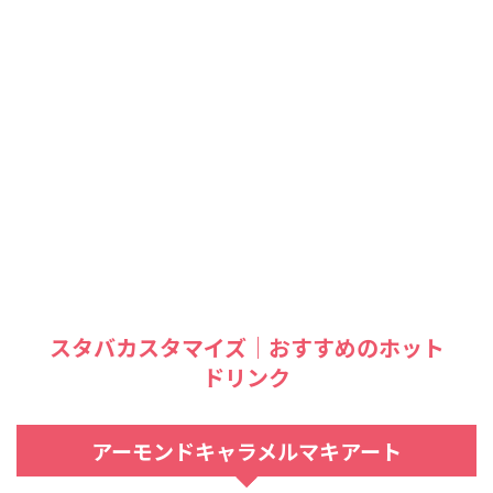
スタバカスタマイズ｜おすすめのホット
ドリンク
アーモンドキャラメルマキアート