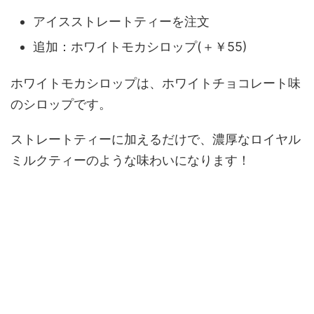
アイスストレートティーを注文
追加：ホワイトモカシロップ(＋￥55)
ホワイトモカシロップは、ホワイトチョコレート味
のシロップです。
ストレートティーに加えるだけで、濃厚なロイヤル
ミルクティーのような味わいになります！