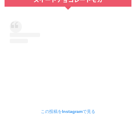
この投稿をInstagramで見る