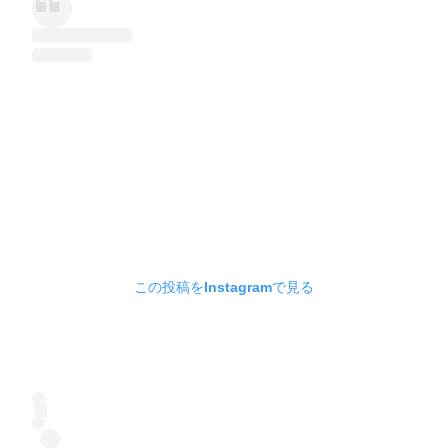
この投稿をInstagramで見る