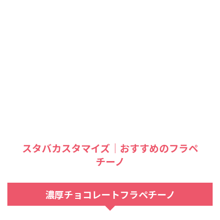
スタバカスタマイズ｜おすすめのフラペ
チーノ
濃厚チョコレートフラペチーノ