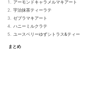
アーモンドキャラメルマキアート
宇治抹茶ティーラテ
ゼブラマキアート
ハニーミルクラテ
ユースベリーゆずシトラス&ティー
まとめ