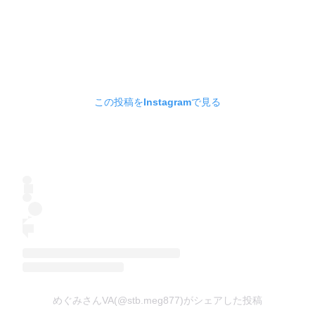
この投稿をInstagramで見る
めぐみさんVA(@stb.meg877)がシェアした投稿