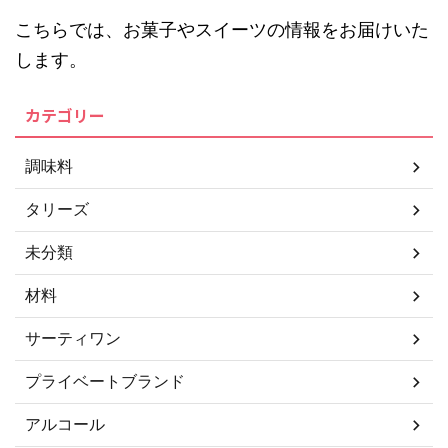
こちらでは、お菓子やスイーツの情報をお届けいた
します。
カテゴリー
調味料
タリーズ
未分類
材料
サーティワン
プライベートブランド
アルコール