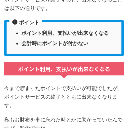
は以下の通りです。
ポイント
ポイント利用、支払いが出来なくなる
会計時にポイントが付かない
ポイント利用、支払いが出来なくなる
今まで貯まったポイントで支払いが可能でしたが、
ポイントサービスの終了とともに出来なくなりま
す。
私もお財布を車に忘れた時とかに助かっていたんで