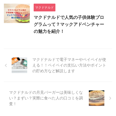
マクドナルド
マクドナルドで人気の子供体験プロ
グラムって？マックアドベンチャー
の魅力を紹介！
マクドナルドで電子マネーやペイペイが使
える！！ペイペイの支払い方法やポイント
の貯め方など解説します
マクドナルドの月見バーガーは美味しくな
い？まずい？実際に食べた人の口コミを調
査！