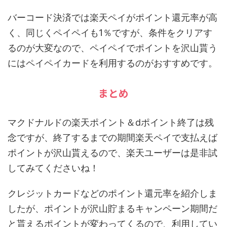
バーコード決済では楽天ペイがポイント還元率が高
く、同じくペイペイも1％ですが、条件をクリアす
るのが大変なので、ペイペイでポイントを沢山貰う
にはペイペイカードを利用するのがおすすめです。
まとめ
マクドナルドの楽天ポイント＆dポイント終了は残
念ですが、終了するまでの期間楽天ペイで支払えば
ポイントが沢山貰えるので、楽天ユーザーは是非試
してみてくださいね！
クレジットカードなどのポイント還元率を紹介しま
したが、ポイントが沢山貯まるキャンペーン期間だ
と貰えるポイントが変わってくるので、利用してい