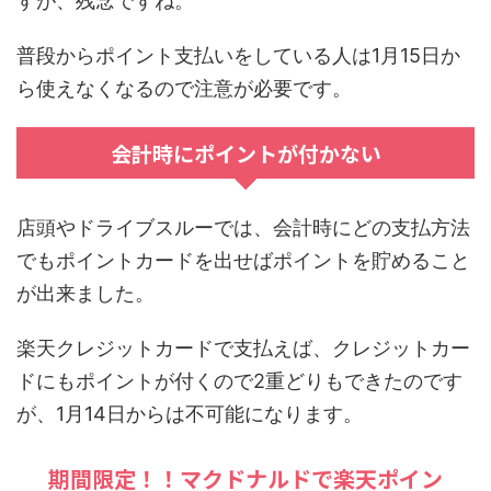
すが、残念ですね。
普段からポイント支払いをしている人は1月15日か
ら使えなくなるので注意が必要です。
会計時にポイントが付かない
店頭やドライブスルーでは、会計時にどの支払方法
でもポイントカードを出せばポイントを貯めること
が出来ました。
楽天クレジットカードで支払えば、クレジットカー
ドにもポイントが付くので2重どりもできたのです
が、1月14日からは不可能になります。
期間限定！！マクドナルドで楽天ポイン