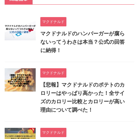
マクドナルド
マクドナルドのハンバーガーが腐ら
ないってうわさは本当？公式の回答
に納得！
マクドナルド
【悲報】マクドナルドのポテトのカ
ロリーはやっぱり高かった！全サイ
ズのカロリー比較とカロリーが高い
理由について調べた！
マクドナルド