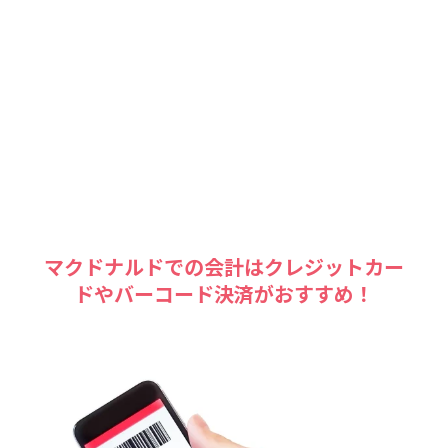
マクドナルドでの会計はクレジットカー
ドやバーコード決済がおすすめ！