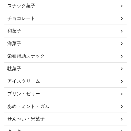
スナック菓子
チョコレート
和菓子
洋菓子
栄養補助スナック
駄菓子
アイスクリーム
プリン・ゼリー
あめ・ミント・ガム
せんべい・米菓子