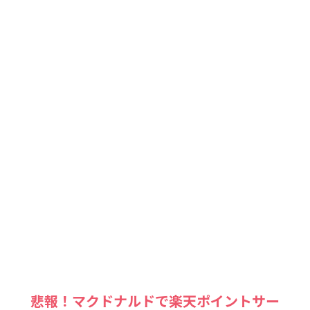
悲報！マクドナルドで楽天ポイントサー