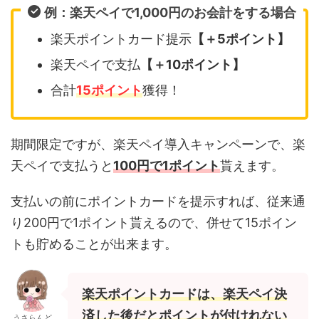
例：楽天ペイで1,000円のお会計をする場合
楽天ポイントカード提示
【＋5ポイント】
楽天ペイで支払
【＋10ポイント】
合計
15ポイント
獲得！
期間限定ですが、楽天ペイ導入キャンペーンで、楽
天ペイで支払うと
100円で1ポイント
貰えます。
支払いの前にポイントカードを提示すれば、従来通
り200円で1ポイント貰えるので、併せて15ポイン
トも貯めることが出来ます。
楽天ポイントカードは、楽天ペイ決
済した後だとポイントが付けれない
うさらんど