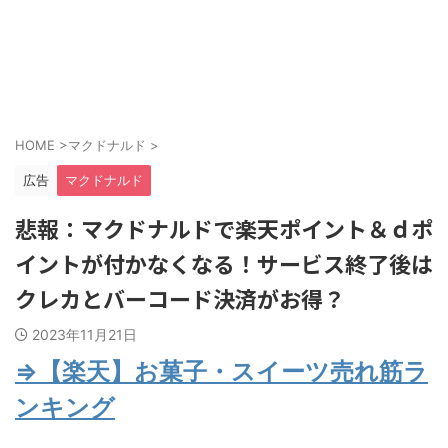
HOME
>
マクドナルド
>
広告
マクドナルド
悲報：マクドナルドで楽天ポイント＆ｄポ
イントが付かなくなる！サービス終了後は
クレカとバーコード決済がお得？
2023年11月21日
⇒【楽天】お菓子・スイーツ売れ筋ラ
ンキング