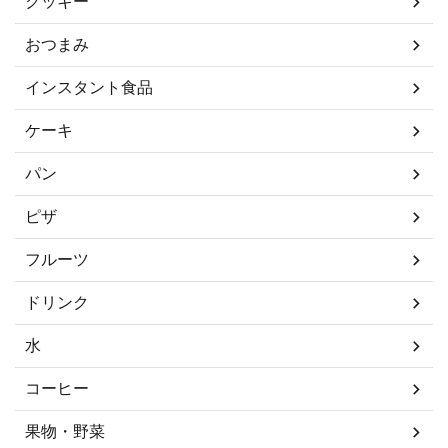
クッキー
おつまみ
インスタント食品
ケーキ
パン
ピザ
フルーツ
ドリンク
水
コーヒー
果物・野菜