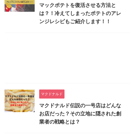
マックポテトを復活させる方法と
は？！冷えてしまったポテトのアレ
ンジレシピもご紹介します！！
マクドナルド
マクドナルド伝説の一号店はどんな
お店だった？その立地に隠された創
業者の戦略とは？