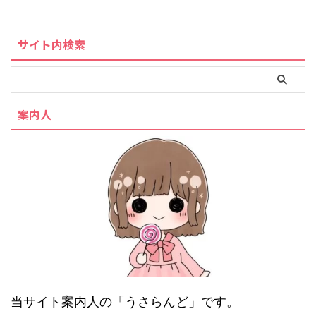
サイト内検索
案内人
当サイト案内人の「うさらんど」です。