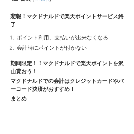
悲報！マクドナルドで楽天ポイントサービス終
了
ポイント利用、支払いが出来なくなる
会計時にポイントが付かない
期間限定！！マクドナルドで楽天ポイントを沢
山貰おう！
マクドナルドでの会計はクレジットカードやバ
ーコード決済がおすすめ！
まとめ