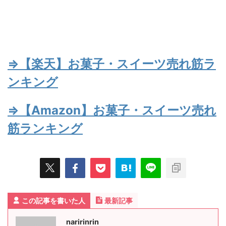
⇒【楽天】お菓子・スイーツ売れ筋ラ
ンキング
⇒【Amazon】お菓子・スイーツ売れ
筋ランキング
この記事を書いた人
最新記事
naririnrin