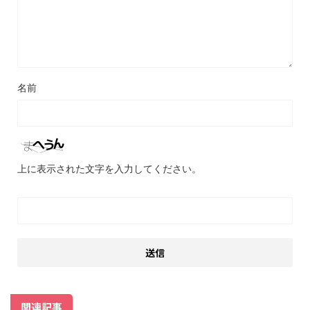
名前
上に表示された文字を入力してください。
関連記事