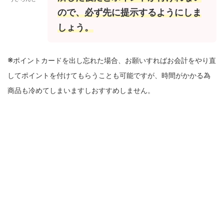
ので、必ず先に提示するようにしま
しょう。
※
ポイントカードを出し忘れた場合、お願いすればお会計をやり直
してポイントを付けてもらうことも可能ですが、時間がかかる為
商品も冷めてしまいますしおすすめしません。