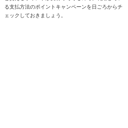
る支払方法のポイントキャンペーンを日ごろからチ
ェックしておきましょう。