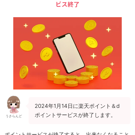
ビス終了
2024年1月14日に楽天ポイント＆d
ポイントサービスが終了します。
うさらんど
ポイントサービスが終了すると、出来なくなること