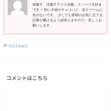
和菓子、洋菓子アイス全般、スィーツ大好き
です！ 特に大福やチョコパイ、生クリームに
目がないです。 少しでも皆様のお役に立てる
記事が書けるよう頑張りますので、宜しくお
願いします。
-
マクドナルド
コメントはこちら