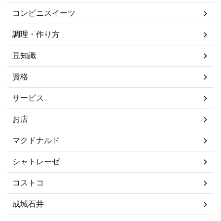
コンビニスイーツ
調理・作り方
豆知識
資格
サービス
お店
マクドナルド
シャトレーゼ
コストコ
成城石井