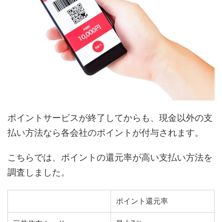
ポイントサービスが終了してからも、現金以外の支
払い方法なら各会社のポイントが付与されます。
こちらでは、ポイントの還元率が高い支払い方法を
調査しました。
ポイント還元率