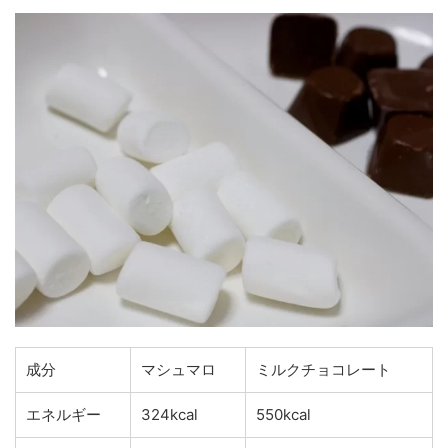
成分
マシュマロ
ミルクチョコレート
エネルギー
324kcal
550kcal