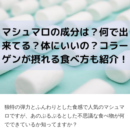
独特の弾力とふんわりとした食感で人気のマシュマ
ロですが、あのぷるぷるとした不思議な食べ物が何
でできているか知ってますか？