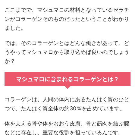
ここまでで、マシュマロの材料となっているゼラチ
ンがコラーゲンそのものだったということがわかり
ました。
では、そのコラーゲンとはどんな働きがあって、ど
うやってマシュマロから取り込めば良いのでしょう
か？
マシュマロに含まれるコラーゲンとは？
コラーゲンは、人間の体内にあるたんぱく質のひと
つで、たんぱく質全体の約30％を占めています。
体を支える骨や体をおおう皮膚、骨と筋肉を結ぶ腱
などに存在し、重要な役割を担っているんです。