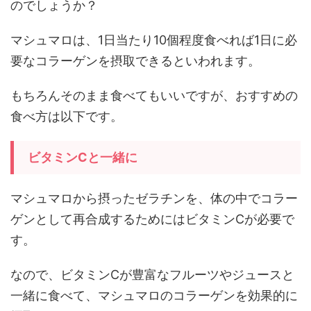
のでしょうか？
マシュマロは、1日当たり10個程度食べれば1日に必
要なコラーゲンを摂取できるといわれます。
もちろんそのまま食べてもいいですが、おすすめの
食べ方は以下です。
ビタミンCと一緒に
マシュマロから摂ったゼラチンを、体の中でコラー
ゲンとして再合成するためにはビタミンCが必要で
す。
なので、ビタミンCが豊富なフルーツやジュースと
一緒に食べて、マシュマロのコラーゲンを効果的に