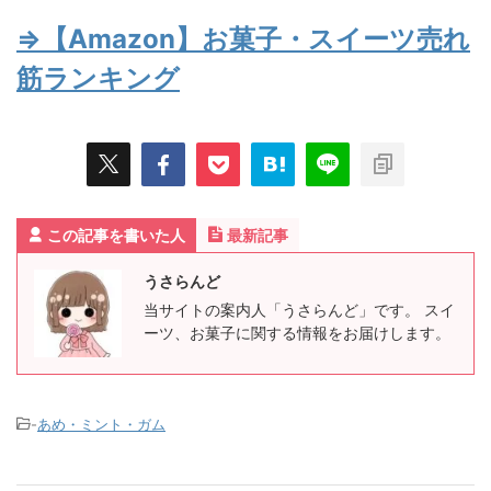
⇒【Amazon】お菓子・スイーツ売れ
筋ランキング
この記事を書いた人
最新記事
うさらんど
当サイトの案内人「うさらんど」です。 スイ
ーツ、お菓子に関する情報をお届けします。
-
あめ・ミント・ガム