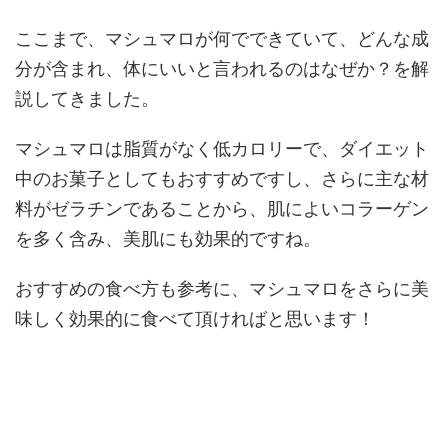
ここまで、マシュマロが何でできていて、どんな成
分が含まれ、体にいいと言われるのはなぜか？を解
説してきました。
マシュマロは脂質がなく低カロリーで、ダイエット
中のお菓子としてもおすすめですし、さらに主な材
料がゼラチンであることから、肌によいコラーゲン
を多く含み、美肌にも効果的ですね。
おすすめの食べ方も参考に、マシュマロをさらに美
味しく効果的に食べて頂ければと思います！