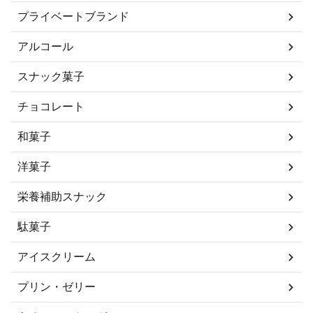
プライベートブランド
アルコール
スナック菓子
チョコレート
和菓子
洋菓子
栄養補助スナック
駄菓子
アイスクリーム
プリン・ゼリー