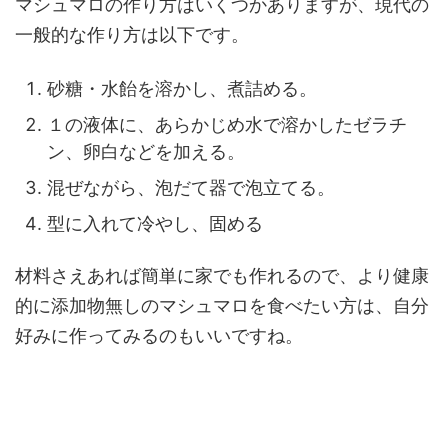
マシュマロの作り方はいくつかありますが、現代の
一般的な作り方は以下です。
砂糖・水飴を溶かし、煮詰める。
１の液体に、あらかじめ水で溶かしたゼラチ
ン、卵白などを加える。
混ぜながら、泡だて器で泡立てる。
型に入れて冷やし、固める
材料さえあれば簡単に家でも作れるので、より健康
的に添加物無しのマシュマロを食べたい方は、自分
好みに作ってみるのもいいですね。