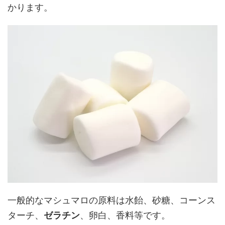
かります。
一般的なマシュマロの原料は水飴、砂糖、コーンス
ターチ、
ゼラチン
、卵白、香料等です。