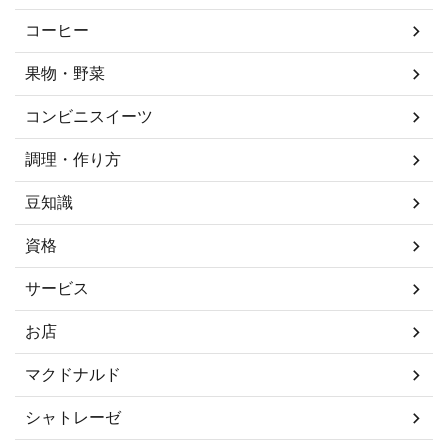
コーヒー
果物・野菜
コンビニスイーツ
調理・作り方
豆知識
資格
サービス
お店
マクドナルド
シャトレーゼ