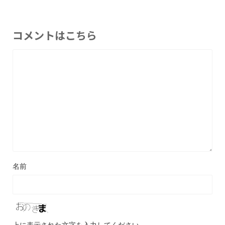
コメントはこちら
名前
上に表示された文字を入力してください。