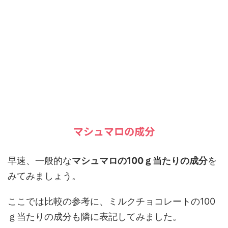
マシュマロの成分
早速、一般的な
マシュマロの100ｇ当たりの成分
を
みてみましょう。
ここでは比較の参考に、ミルクチョコレートの100
ｇ当たりの成分も隣に表記してみました。