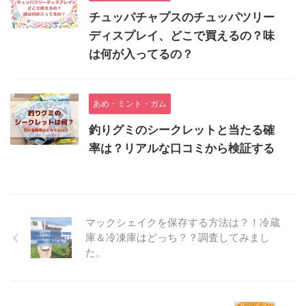
チュッパチャプスのチュッパツリー
ディスプレイ、どこで買えるの？味
は何が入ってるの？
あめ・ミント・ガム
釣りグミのシークレットと当たる確
率は？リアルな口コミから検証する
マックシェイクを保存する方法は？！冷蔵
庫＆冷凍庫はどっち？？調査してみまし
た。