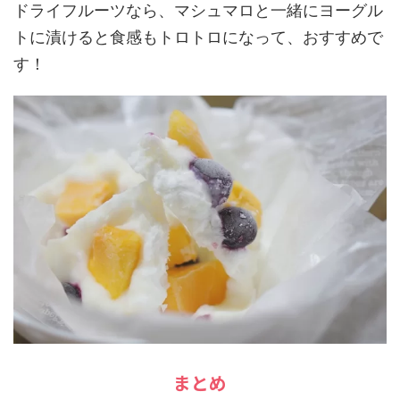
ドライフルーツなら、マシュマロと一緒にヨーグル
トに漬けると食感もトロトロになって、おすすめで
す！
まとめ