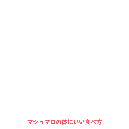
マシュマロの体にいい食べ方