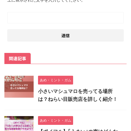
関連記事
あめ・ミント・ガム
小さいマシュマロを売ってる場所
は？ねらい目販売店を詳しく紹介！
あめ・ミント・ガム