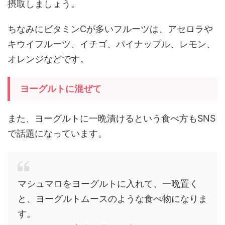
摂取しましょう。
ちなみにビタミンCが多いフルーツは、アセロラや
キウイフルーツ、イチゴ、パイナップル、レモン、
オレンジなどです。
ヨーグルトに混ぜて
また、ヨーグルトに一晩漬けるという食べ方もSNS
で話題になっています。
マシュマロをヨーグルトに入れて、一晩置く
と、ヨーグルトムースのような食べ物になりま
す。