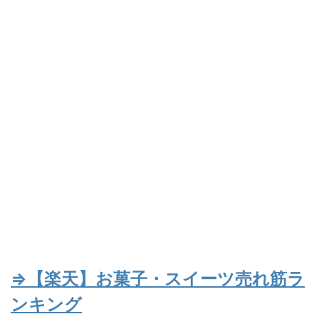
⇒【楽天】お菓子・スイーツ売れ筋ラ
ンキング