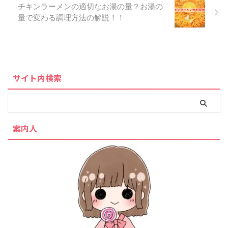
チキンラーメンの適切なお湯の量？お湯の
量で変わる調理方法の解説！！
サイト内検索
案内人