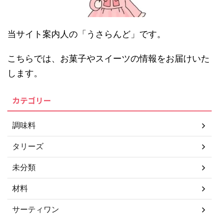
当サイト案内人の「うさらんど」です。
こちらでは、お菓子やスイーツの情報をお届けいた
します。
カテゴリー
調味料
タリーズ
未分類
材料
サーティワン