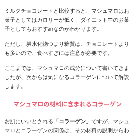
ミルクチョコレートと比較すると、マシュマロはお
菓子としてはカロリーが低く、ダイエット中のお菓
子としてもおすすめなのがわかります。
ただし、炭水化物つまり糖質は、チョコレートより
も多いので、食べすぎには注意が必要です。
ここまでは、マシュマロの成分について書いてきま
したが、次からは気になるコラーゲンについて解説
します。
マシュマロの材料に含まれるコラーゲン
お肌にいいとされる
「コラーゲン」
ですが、マシュ
マロとコラーゲンの関係は、その材料の説明からわ