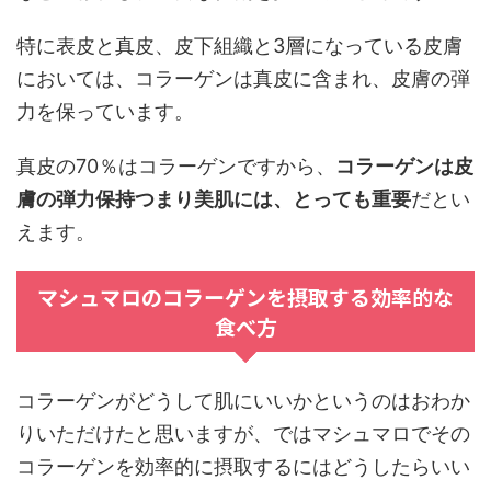
特に表皮と真皮、皮下組織と3層になっている皮膚
においては、コラーゲンは真皮に含まれ、皮膚の弾
力を保っています。
真皮の70％はコラーゲンですから、
コラーゲンは皮
膚の弾力保持つまり美肌には、とっても重要
だとい
えます。
マシュマロのコラーゲンを摂取する効率的な
食べ方
コラーゲンがどうして肌にいいかというのはおわか
りいただけたと思いますが、ではマシュマロでその
コラーゲンを効率的に摂取するにはどうしたらいい