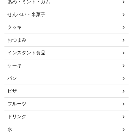
あめ・ミント・ガム
せんべい・米菓子
クッキー
おつまみ
インスタント食品
ケーキ
パン
ピザ
フルーツ
ドリンク
水