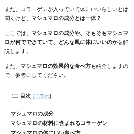
また、コラーゲンが入っていて体にいいらしいとは
聞くけど、
マシュマロの成分とは一体？
ここでは、
マシュマロの成分や、そもそもマシュマ
ロが何でできていて、どんな風に体にいいのか
を解
説します。
また、
マシュマロの効果的な食べ方
も紹介しますの
で、参考にしてください。
目次
[
非表示
]
マシュマロの成分
マシュマロの材料に含まれるコラーゲン
マシュマロの体にいい食べ方