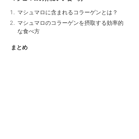
マシュマロに含まれるコラーゲンとは？
マシュマロのコラーゲンを摂取する効率的
な食べ方
まとめ