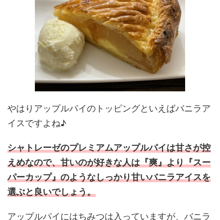
やはりアップルパイのトッピングといえばバニラア
イスですよね♪
シャトレーゼのプレミアムアップルパイは甘さが控
えめなので、甘いのが好きな人は『爽』より『スー
パーカップ』のようなしっかり甘いバニラアイスを
選ぶと良いでしょう。
アップルパイにはちみつは入っていますが、バニラ