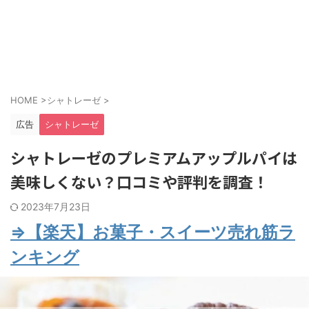
HOME
>
シャトレーゼ
>
広告
シャトレーゼ
シャトレーゼのプレミアムアップルパイは
美味しくない？口コミや評判を調査！
2023年7月23日
⇒【楽天】お菓子・スイーツ売れ筋ラ
ンキング