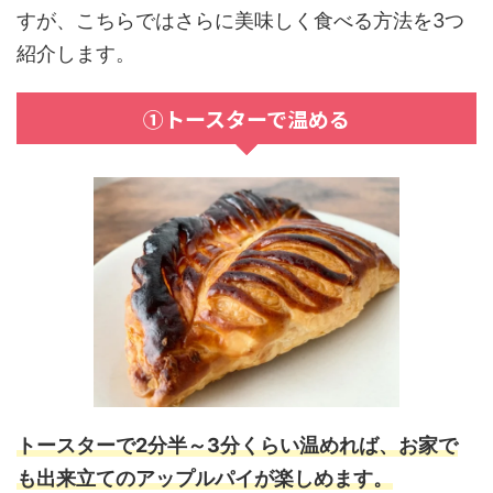
すが、こちらではさらに美味しく食べる方法を3つ
紹介します。
①トースターで温める
トースターで2分半～3分くらい温めれば、お家で
も出来立てのアップルパイが楽しめます。