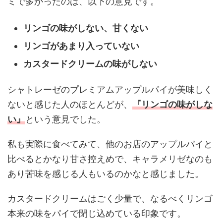
ミで多かったのは、以下の意見です。
リンゴの味がしない、甘くない
リンゴがあまり入っていない
カスタードクリームの味がしない
シャトレーゼのプレミアムアップルパイが美味しく
ないと感じた人のほとんどが、
『リンゴの味がしな
い』
という意見でした。
私も実際に食べてみて、他のお店のアップルパイと
比べるとかなり甘さ控えめで、キャラメリゼなのも
あり苦味を感じる人もいるのかなと感じました。
カスタードクリームはごく少量で、なるべくリンゴ
本来の味をパイで閉じ込めている印象です。