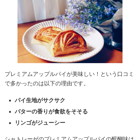
プレミアムアップルパイが美味しい！という口コミ
で多かったのは以下の理由です。
パイ生地がサクサク
バターの香りが食欲をそそる
リンゴがジューシー
シャトレーゼのプレミアムアップルパイの醍醐味は