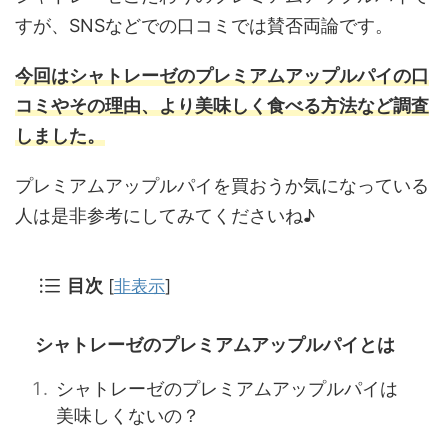
すが、SNSなどでの口コミでは賛否両論です。
今回はシャトレーゼのプレミアムアップルパイの口
コミやその理由、より美味しく食べる方法など調査
しました。
プレミアムアップルパイを買おうか気になっている
人は是非参考にしてみてくださいね♪
目次
[
非表示
]
シャトレーゼのプレミアムアップルパイとは
シャトレーゼのプレミアムアップルパイは
美味しくないの？