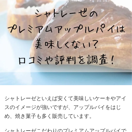
シャトレーゼといえば安くて美味しいケーキやアイ
スのイメージが強いですが、アップルパイをはじ
め、焼き菓子も多く販売しています。
シャトレーゼこだわりのプレミアムアップルパイで