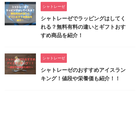
シャトレーゼ
シャトレーゼでラッピングはしてく
れる？無料有料の違いとギフトおす
すめ商品を紹介！
シャトレーゼ
シャトレーゼのおすすめアイスラン
キング！値段や栄養価も紹介！！