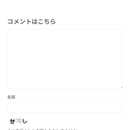
コメントはこちら
名前