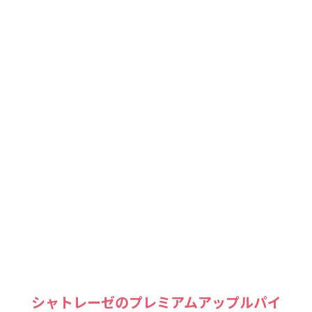
シャトレーゼのプレミアムアップルパイ