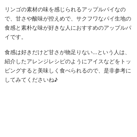
リンゴの素材の味を感じられるアップルパイなの
で、甘さや酸味が控えめで、サクフワなパイ生地の
食感と素朴な味が好きな人におすすめのアップルパ
イです。
食感は好きだけど甘さが物足りない…という人は、
紹介したアレンジレシピのようにアイスなどをトッ
ピングすると美味しく食べられるので、是非参考に
してみてくださいね♪