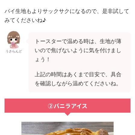
パイ生地もよりサックサクになるので、是非試して
みてくださいね♪
トースターで温める時は、生地が薄
いので焦げないように気を付けまし
うさらんど
ょう！
上記の時間はあくまで目安で、具合
を確認しながら温めてくださいね。
②バニラアイス