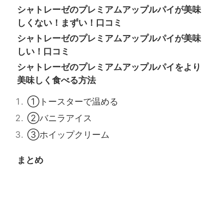
シャトレーゼのプレミアムアップルパイが美味
しくない！まずい！口コミ
シャトレーゼのプレミアムアップルパイが美味
しい！口コミ
シャトレーゼのプレミアムアップルパイをより
美味しく食べる方法
①トースターで温める
②バニラアイス
③ホイップクリーム
まとめ