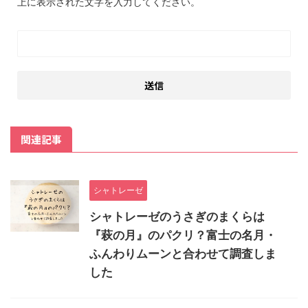
上に表示された文字を入力してください。
関連記事
シャトレーゼ
シャトレーゼのうさぎのまくらは
『萩の月』のパクリ？富士の名月・
ふんわりムーンと合わせて調査しま
した