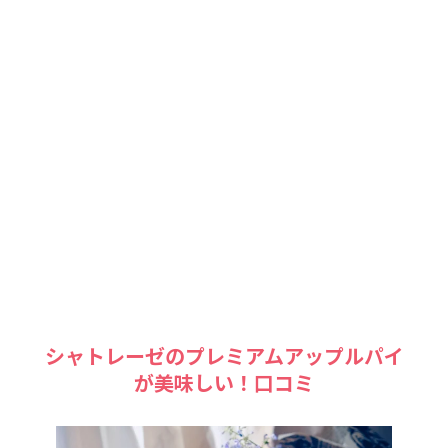
シャトレーゼのプレミアムアップルパイ
が美味しい！口コミ