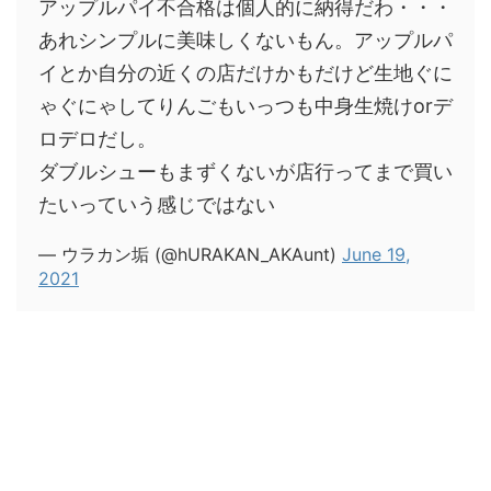
アップルパイ不合格は個人的に納得だわ・・・
あれシンプルに美味しくないもん。アップルパ
イとか自分の近くの店だけかもだけど生地ぐに
ゃぐにゃしてりんごもいっつも中身生焼けorデ
ロデロだし。
ダブルシューもまずくないが店行ってまで買い
たいっていう感じではない
— ウラカン垢 (@hURAKAN_AKAunt)
June 19,
2021