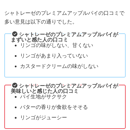
シャトレーゼのプレミアムアップルパイの口コミで
多い意見は以下の通りでした。
シャトレーゼのプレミアムアップルパイが
まずいと感た人の口コミ
リンゴの味がしない、甘くない
リンゴがあまり入っていない
カスタードクリームの味がしない
シャトレーゼのプレミアムアップルパイが
美味しいと感じた人の口コミ
パイ生地がサクサク
バターの香りが食欲をそそる
リンゴがジューシー