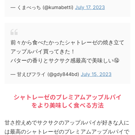
— くまべっち (@kumabetti)
July 17, 2023
前々から食べたかったシャトレーゼの焼き立て
アップルパイ買ってきた！
バターの香りとサクサク感最高で美味しい🤤
— 甘えびフライ (@gdy844bd)
July 15, 2023
シャトレーゼのプレミアムアップルパイ
をより美味しく食べる方法
甘さ控えめでサクサクのアップルパイが好きな人に
は最高のシャトレーゼのプレミアムアップルパイで