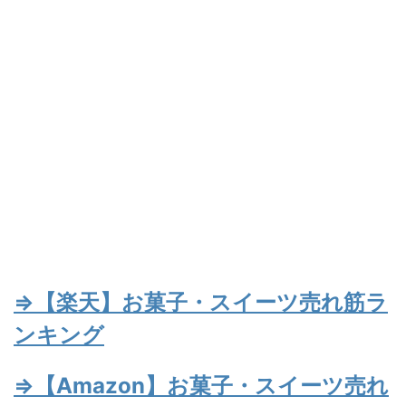
⇒【楽天】お菓子・スイーツ売れ筋ラ
ンキング
⇒【Amazon】お菓子・スイーツ売れ