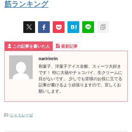
筋ランキング
この記事を書いた人
最新記事
naririnrin
和菓子、洋菓子アイス全般、スィーツ大好き
です！ 特に大福やチョコパイ、生クリームに
目がないです。 少しでも皆様のお役に立てる
記事が書けるよう頑張りますので、宜しくお
願いします。
-
シャトレーゼ