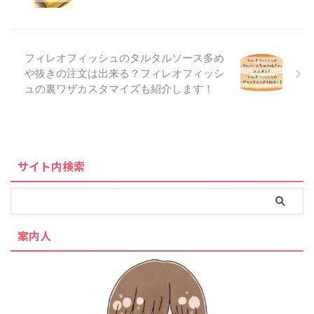
フィレオフィッシュのタルタルソース多め
や抜きの注文は出来る？フィレオフィッシ
ュの裏ワザカスタマイズも紹介します！
サイト内検索
案内人