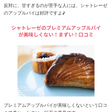
反対に、甘すぎるのが苦手な人には、シャトレーゼ
のアップルパイは好評ですよ♪
シャトレーゼのプレミアムアップルパイ
が美味しくない！まずい！口コミ
プレミアムアップルパイが美味しくないという口コ