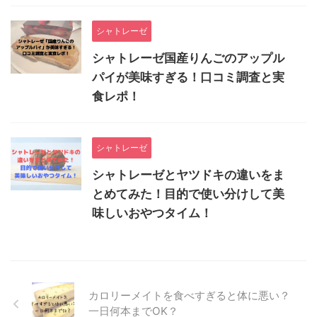
シャトレーゼ
シャトレーゼ国産りんごのアップル
パイが美味すぎる！口コミ調査と実
食レポ！
シャトレーゼ
シャトレーゼとヤツドキの違いをま
とめてみた！目的で使い分けして美
味しいおやつタイム！
カロリーメイトを食べすぎると体に悪い？
一日何本までOK？