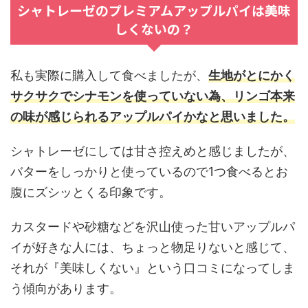
シャトレーゼのプレミアムアップルパイは美味
しくないの？
私も実際に購入して食べましたが、
生地がとにかく
サクサクでシナモンを使っていない為、リンゴ本来
の味が感じられるアップルパイかなと思いました。
シャトレーゼにしては甘さ控えめと感じましたが、
バターをしっかりと使っているので1つ食べるとお
腹にズシッとくる印象です。
カスタードや砂糖などを沢山使った甘いアップルパ
イが好きな人には、ちょっと物足りないと感じて、
それが『美味しくない』という口コミになってしま
う傾向があります。