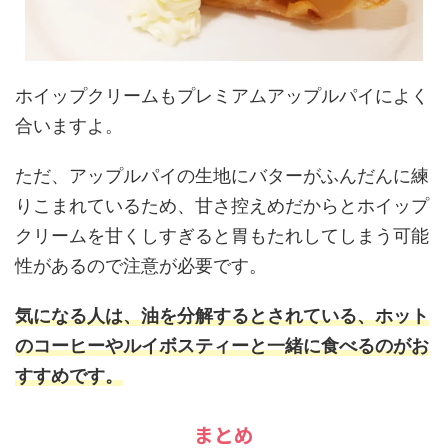
ホイップクリームもプレミアムアップルパイによく
合いますよ。
ただ、アップルパイの生地にバターがふんだんに練
りこまれているため、甘さ控えめだからとホイップ
クリームを甘くしすぎると胃もたれしてしまう可能
性があるので注意が必要です。
気になる人は、油を分解するとされている、ホット
のコーヒーやルイボスティーと一緒に食べるのがお
すすめです。
まとめ