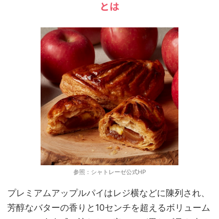
とは
参照：シャトレーゼ公式HP
プレミアムアップルパイはレジ横などに陳列され、
芳醇なバターの香りと10センチを超えるボリューム