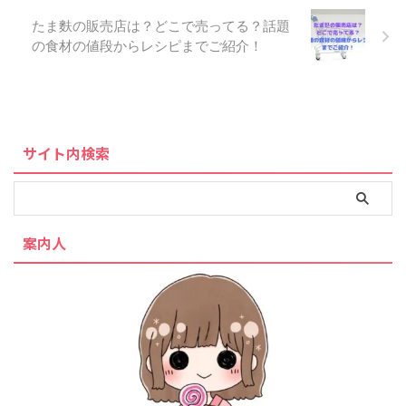
たま麩の販売店は？どこで売ってる？話題
の食材の値段からレシピまでご紹介！
サイト内検索
案内人