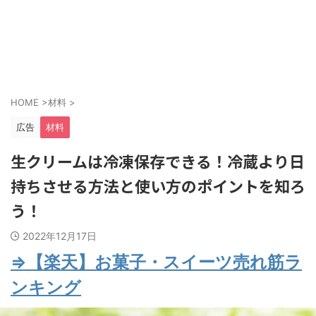
HOME
>
材料
>
広告
材料
生クリームは冷凍保存できる！冷蔵より日
持ちさせる方法と使い方のポイントを知ろ
う！
2022年12月17日
⇒【楽天】お菓子・スイーツ売れ筋ラ
ンキング