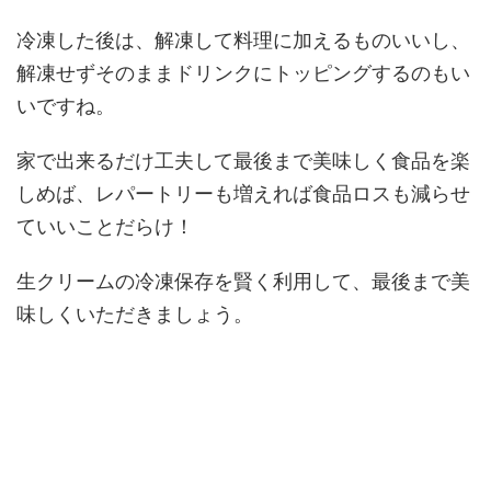
冷凍した後は、解凍して料理に加えるものいいし、
解凍せずそのままドリンクにトッピングするのもい
いですね。
家で出来るだけ工夫して最後まで美味しく食品を楽
しめば、レパートリーも増えれば食品ロスも減らせ
ていいことだらけ！
生クリームの冷凍保存を賢く利用して、最後まで美
味しくいただきましょう。