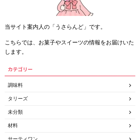
当サイト案内人の「うさらんど」です。
こちらでは、お菓子やスイーツの情報をお届けいた
します。
カテゴリー
調味料
タリーズ
未分類
材料
サーティワン