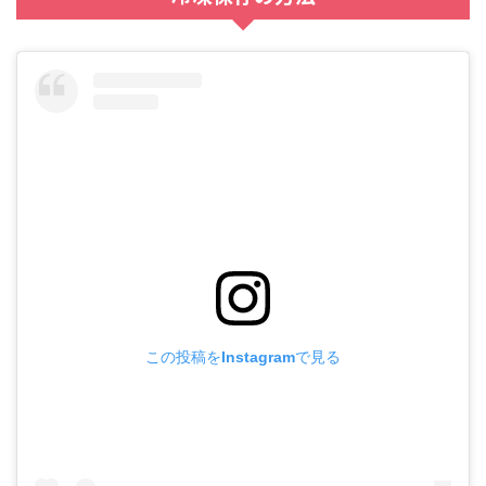
この投稿をInstagramで見る