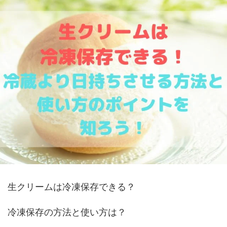
生クリームは冷凍保存できる？
冷凍保存の方法と使い方は？