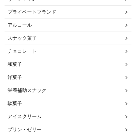
プライベートブランド
アルコール
スナック菓子
チョコレート
和菓子
洋菓子
栄養補助スナック
駄菓子
アイスクリーム
プリン・ゼリー