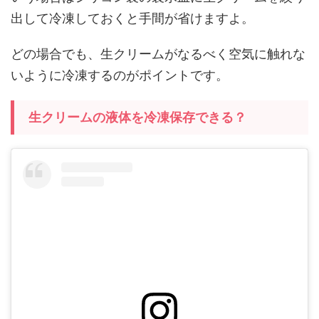
出して冷凍しておくと手間が省けますよ。
どの場合でも、生クリームがなるべく空気に触れな
いように冷凍するのがポイントです。
生クリームの液体を冷凍保存できる？