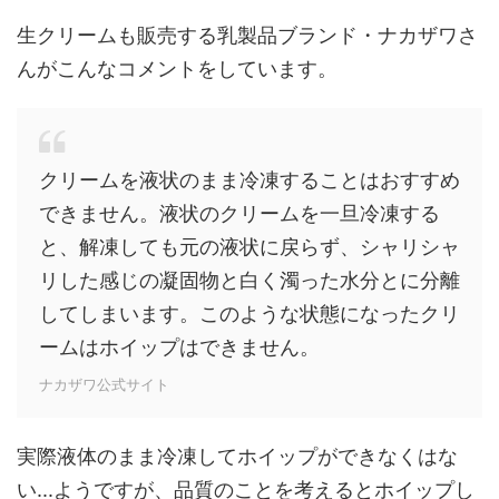
生クリームも販売する乳製品ブランド・ナカザワさ
んがこんなコメントをしています。
クリームを液状のまま冷凍することはおすすめ
できません。液状のクリームを一旦冷凍する
と、解凍しても元の液状に戻らず、シャリシャ
リした感じの凝固物と白く濁った水分とに分離
してしまいます。このような状態になったクリ
ームはホイップはできません。
ナカザワ公式サイト
実際液体のまま冷凍してホイップができなくはな
い...ようですが、品質のことを考えるとホイップし