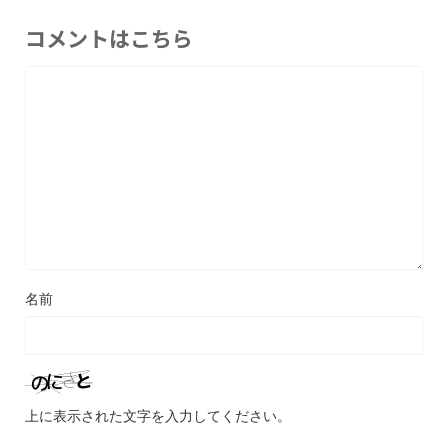
コメントはこちら
名前
上に表示された文字を入力してください。