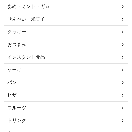
あめ・ミント・ガム
せんべい・米菓子
クッキー
おつまみ
インスタント食品
ケーキ
パン
ピザ
フルーツ
ドリンク