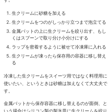
生クリームに砂糖を加える
生クリームをつのがしっかり立つまで泡立てる
金属バットの上に生クリームを絞り出す、もし
くはスプーンで取り分け小分けにする
ラップを密着するように被せて冷凍庫に入れる
生クリームが凍ったら保存用の容器に移し替え
る
冷凍した生クリームをスイーツ用ではなく料理用に
使いたい、というときは砂糖は加えなくて大丈夫で
す。
金属バットから保存容器に移し替えるのが面倒、と
いう場合はシリコン製の製氷皿に生クリームを絞り