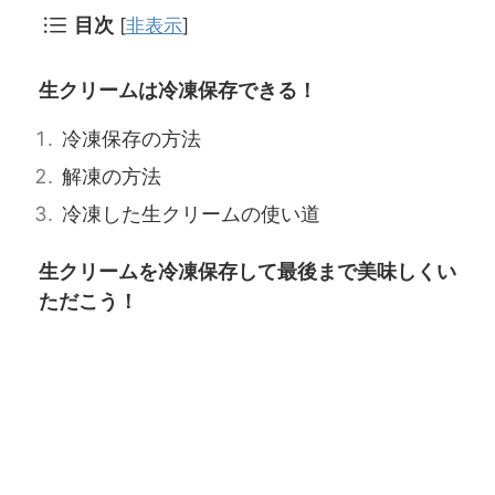
目次
[
非表示
]
生クリームは冷凍保存できる！
冷凍保存の方法
解凍の方法
冷凍した生クリームの使い道
生クリームを冷凍保存して最後まで美味しくい
ただこう！