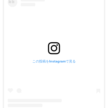
この投稿をInstagramで見る