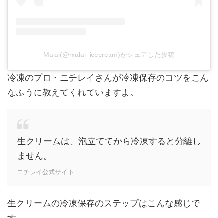
Malai(@malai_icecream)がシェアした投稿
冷凍のプロ・ニチレイさんが冷凍保存のコツをこん
なふうに教えてくれていますよ。
生クリームは、泡立ててから冷凍すると分離し
ません。
ニチレイ公式サイト
生クリームの冷凍保存のステップはこんな感じで
す。