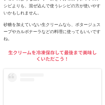
シピよりも、混ぜ込んで使うレシピの方が使いやす
いかもしれません。
砂糖を加えていない生クリームなら、ポタージュス
ープやカルボナーラなどの料理に使ってもいいです
ね。
生クリームを冷凍保存して最後まで美味し
くいただこう！