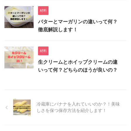
材料
バターとマーガリンの違いって何？
徹底解説します！
材料
生クリームとホイップクリームの違
いって何？どちらのほうが良いの？
冷蔵庫にバナナを入れていいのか？！美味
しさを保つ保存方法を紹介します！