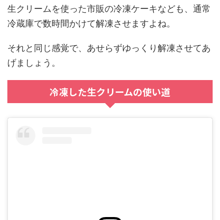
生クリームを使った市販の冷凍ケーキなども、通常
冷蔵庫で数時間かけて解凍させますよね。
それと同じ感覚で、あせらずゆっくり解凍させてあ
げましょう。
冷凍した生クリームの使い道