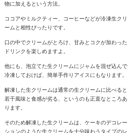
物に加えるという方法。
ココアやミルクティー、コーヒーなどが冷凍生クリ
ームと相性ぴったりです。
口の中でクリームがとろけ、甘みとコクが加わった
ドリンクを楽しめますよ。
他にも、泡立てた生クリームにジャムを混ぜ込んで
冷凍しておけば、簡単手作りアイスにもなります。
解凍した生クリームは通常の生クリームに比べると
若干風味と食感が劣る、というのも正直なところあ
ります。
そのため解凍した生クリームは、ケーキのデコレー
ションのような生クリームを十分味わうタイプのレ