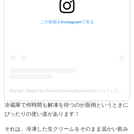
この投稿をInstagramで見る
Rachel - Baked by Rachel(@bakedbyrachel)がシェアした投稿
冷蔵庫で何時間も解凍を待つのが面倒というときに
ぴったりの使い道があります！
それは、冷凍した生クリームをそのまま温かい飲み