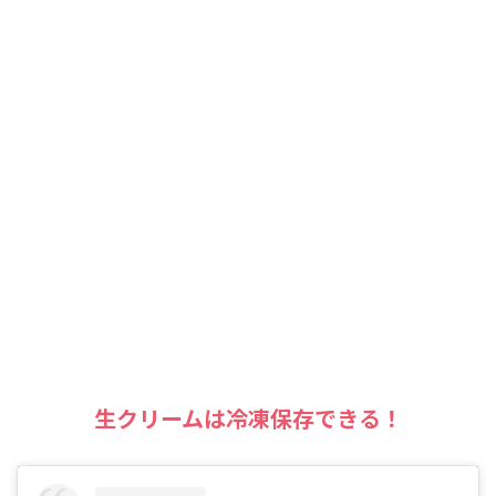
生クリームは冷凍保存できる！