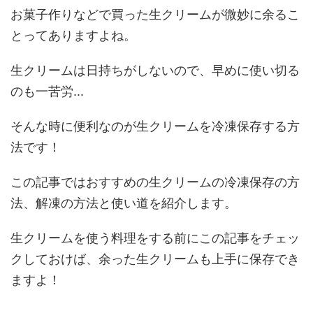
お菓子作りなどで買った生クリームが微妙に余るこ
とってありますよね。
生クリームは日持ちがしないので、早めに使い切る
のも一苦労...
そんな時に便利なのが生クリームを冷凍保存する方
法です！
この記事ではおすすめの生クリームの冷凍保存の方
法、解凍の方法と使い道を紹介します。
生クリームを使う料理をする前にこの記事をチェッ
クしておけば、余った生クリームも上手に保存でき
ますよ！