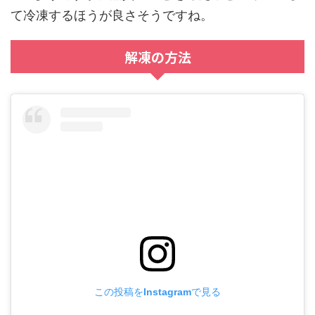
て冷凍するほうが良さそうですね。
解凍の方法
この投稿をInstagramで見る