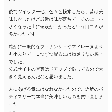
後でツイッター他、色々と検索したら、昔は美
味しかったけど最近は味が落ちて、その上、小
さくなった上に値段が上がったという口コミが
多かったです。
確かに一般的なフィナンシェやマドレーヌより
も小ぶりで、１つずつ配るには物足りない感じ
でした。
公式サイトの写真はドアップで撮ってるので大
きく見えるんだなと思いました。
人にあげる気にはなれなかったので、近所のパ
ティスリーで本当に美味しいものを買い直しま
した。