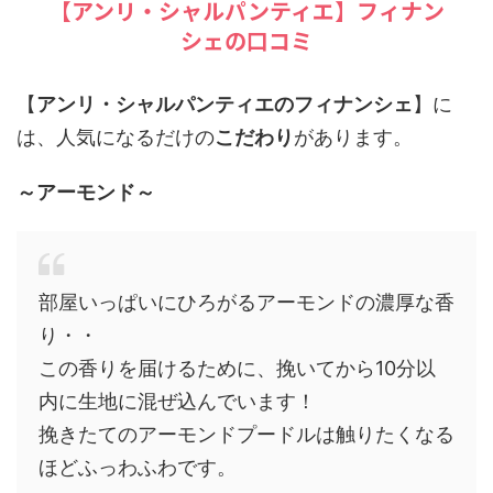
【アンリ・シャルパンティエ】フィナン
シェの口コミ
【
アンリ・シャルパンティエのフィナンシェ
】に
は、人気になるだけの
こだわり
があります。
～アーモンド～
部屋いっぱいにひろがるアーモンドの濃厚な香
り・・
この香りを届けるために、挽いてから10分以
内に生地に混ぜ込んでいます！
挽きたてのアーモンドプードルは触りたくなる
ほどふっわふわです。