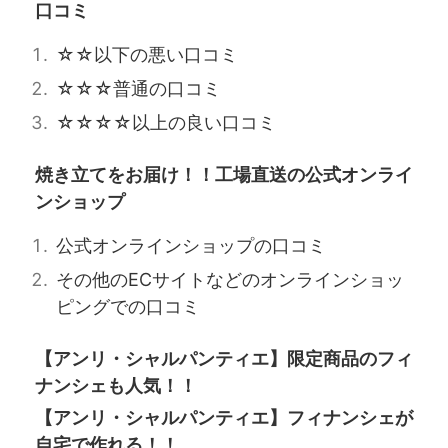
口コミ
☆☆以下の悪い口コミ
☆☆☆普通の口コミ
☆☆☆☆以上の良い口コミ
焼き立てをお届け！！工場直送の公式オンライ
ンショップ
公式オンラインショップの口コミ
その他のECサイトなどのオンラインショッ
ピングでの口コミ
【アンリ・シャルパンティエ】限定商品のフィ
ナンシェも人気！！
【アンリ・シャルパンティエ】フィナンシェが
自宅で作れる！！