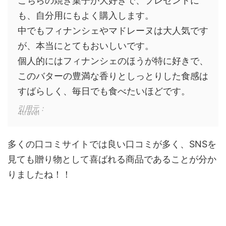
こちらの焼き菓子が大好きで、プレゼントに
も、自分用にもよく購入します。
中でもフィナンシェやマドレーヌは大人気です
が、本当にとてもおいしいです。
個人的にはフィナンシェのほうが特に好きで、
このバターの豊満な香りとしっとりした食感は
すばらしく、毎日でも食べたいほどです。
引用元：
4travel
多くの口コミサイトでは良い口コミが多く、SNSを
見ても
贈り物として喜ばれる商品であることが分か
りましたね！！