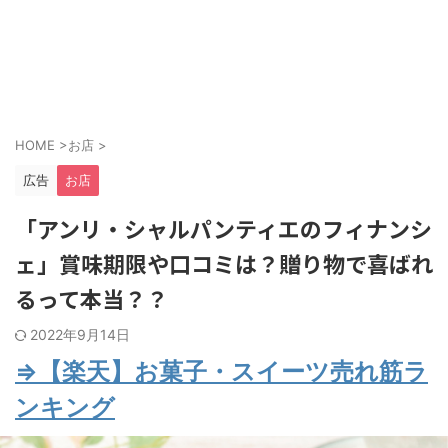
HOME
>
お店
>
広告
お店
「アンリ・シャルパンティエのフィナンシ
ェ」賞味期限や口コミは？贈り物で喜ばれ
るって本当？？
2022年9月14日
⇒【楽天】お菓子・スイーツ売れ筋ラ
ンキング