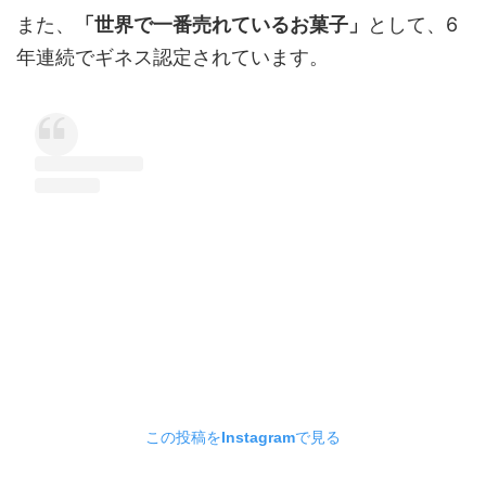
また、
「世界で一番売れているお菓子」
として、
6
年連続でギネス認定
されています。
この投稿をInstagramで見る