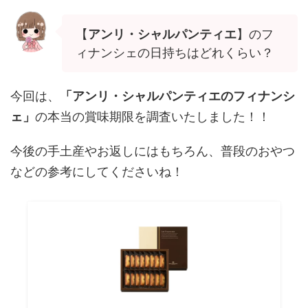
【
アンリ・シャルパンティエ
】のフ
ィナンシェの日持ちはどれくらい？
今回は、
「アンリ・シャルパンティエのフィナンシ
ェ」
の本当の賞味期限を調査いたしました！！
今後の手土産やお返しにはもちろん、普段のおやつ
などの参考にしてくださいね！