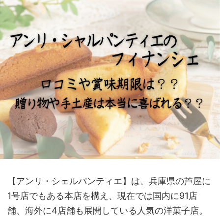
【アンリ・シェルパンティエ】は、兵庫県の芦屋に
1号店でもある本店を構え、
現在では国内に91店
舗、海外に4店舗も展開している人気の洋菓子店
。