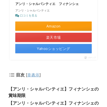
アンリ・シャルパンティエ フィナンシェ
アンリ・シャルパンティエ
口コミを見る
Amazon
楽天市場
Yahooショッピング
ポチップ
目次
[
非表示
]
【アンリ・シャルパンティエ】フィナンシェの
賞味期限
【アンリ・シャルパンティエ】フィナンシェの