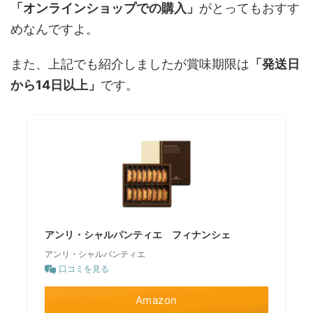
「オンラインショップでの購入」
がとってもおすす
め
なんですよ。
また、上記でも紹介しましたが
賞味期限は
「発送日
から14日以上」
です。
アンリ・シャルパンティエ フィナンシェ
アンリ・シャルパンティエ
口コミを見る
Amazon