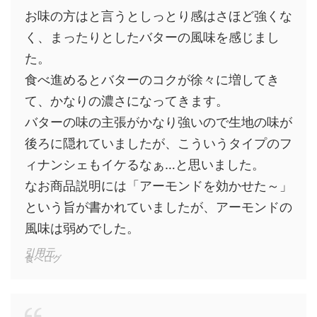
お味の方はと言うとしっとり感はさほど強くな
く、まったりとしたバターの風味を感じまし
た。
食べ進めるとバターのコクが徐々に増してき
て、かなりの濃さになってきます。
バターの味の主張がかなり強いので生地の味が
後ろに隠れていましたが、こういうタイプのフ
ィナンシェもイケるなぁ…と思いました。
なお商品説明には「アーモンドを効かせた～」
という旨が書かれていましたが、アーモンドの
風味は弱めでした。
引用元
食べログ