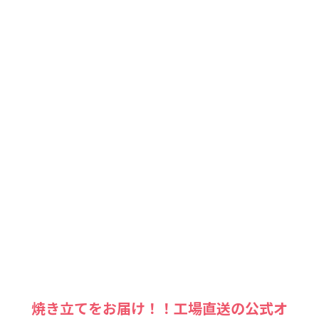
焼き立てをお届け！！工場直送の公式オ