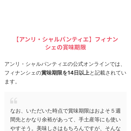
【アンリ・シャルパンティエ】フィナン
シェの賞味期限
アンリ・シャルパンティエの公式オンラインでは、
フィナンシェの
賞味期限を14日以上
と記載されてい
ます。
なお、いただいた時点で賞味期限はおよそ５週
間先とかなり余裕があって、手土産等にも使い
やすそう。美味しさはもちろんですが、そんな