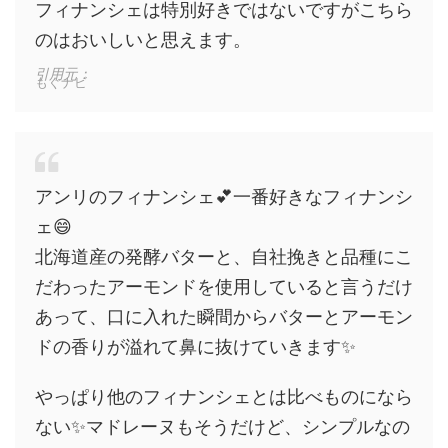
フィナンシェは特別好きではないですがこちら
のはおいしいと思えます。
引用元：
もぐナビ
アンリのフィナンシェ💕一番好きなフィナンシ
ェ😄
北海道産の発酵バターと、自社挽きと品種にこ
だわったアーモンドを使用していると言うだけ
あって、口に入れた瞬間からバターとアーモン
ドの香りが溢れて鼻に抜けていきます✨
やっぱり他のフィナンシェとは比べものになら
ない✨マドレーヌもそうだけど、シンプルなの