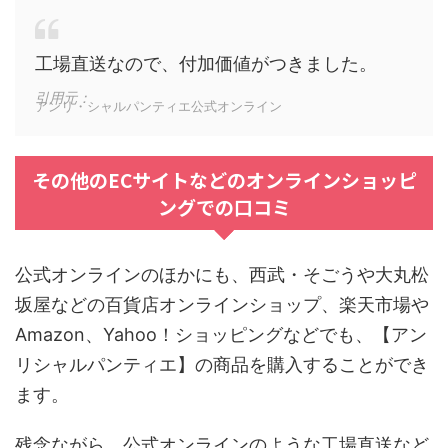
工場直送なので、付加価値がつきました。
引用元：
アンリ・シャルパンティエ公式オンライン
その他のECサイトなどのオンラインショッピ
ングでの口コミ
公式オンラインのほかにも、西武・そごうや大丸松
坂屋などの百貨店オンラインショップ、楽天市場や
Amazon、Yahoo！ショッピングなどでも、【アン
リシャルパンティエ】の商品を購入することができ
ます。
残念ながら、公式オンラインのような工場直送など