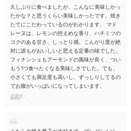
久しぶりに食べましたが、こんなに美味しかっ
たかな？と思うくらい美味しかったです。焼き
たてにこだわっているのがわかります。 マド
レーヌは、レモンの控えめな香り、ハチミツの
コクのある甘さ、しっとり感、こんがり度が絶
対に誰もがおいしいと思える定番の味でした。
フィナンシェもアーモンドの風味が良く、つい
もう1つ食べたくなる美味しさでした。でも、
小さくても満足度も高いし、ずっしりしてるの
でお腹がいっぱいになってしまいます。
引用元：
Retty