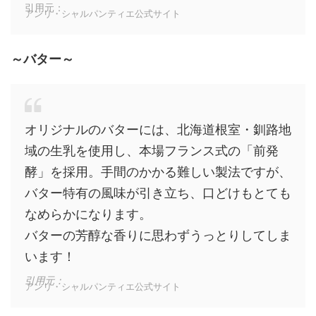
引用元：
アンリ・シャルパンティエ公式サイト
～バター～
オリジナルのバターには、北海道根室・釧路地
域の生乳を使用し、本場フランス式の「前発
酵」を採用。手間のかかる難しい製法ですが、
バター特有の風味が引き立ち、口どけもとても
なめらかになります。
バターの芳醇な香りに思わずうっとりしてしま
います！
引用元：
アンリ・シャルパンティエ公式サイト