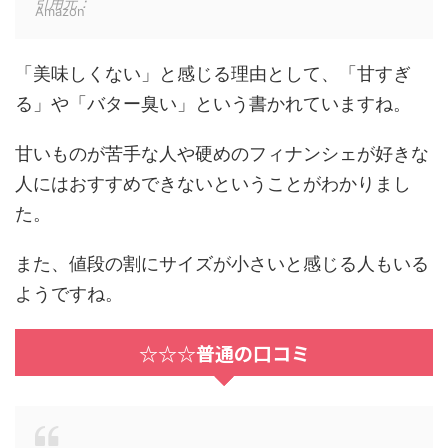
引用元：
Amazon
「美味しくない」と感じる理由として、「甘すぎ
る」や「バター臭い」という書かれていますね。
甘いものが苦手な人や硬めのフィナンシェが好きな
人にはおすすめできない
ということがわかりまし
た。
また、値段の割にサイズが小さいと感じる人もいる
ようですね。
☆☆☆普通の口コミ