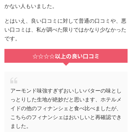
かない人もいました。
とはいえ、良い口コミに対して普通の口コミや、
悪
い口コミは、私が調べた限りではかなり少なかった
です。
☆☆☆☆以上の良い口コミ
アーモンド味強すぎずおいしいバターの味とし
っとりした生地が絶妙だと思います、ホテルメ
イドの他のフィナンシェと食べ比べましたが、
こちらのフィナンシェはおいしいと再確認でき
ました。