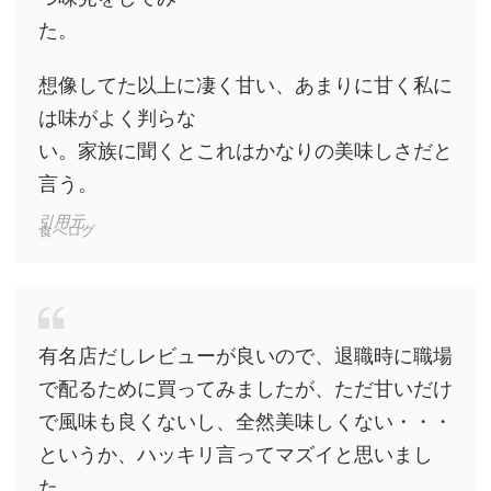
た。
想像してた以上に凄く甘い、あまりに甘く私に
は味がよく判らな
い。家族に聞くとこれはかなりの美味しさだと
言う。
引用元
食べログ
有名店だしレビューが良いので、退職時に職場
で配るために買ってみましたが、ただ甘いだけ
で風味も良くないし、全然美味しくない・・・
というか、ハッキリ言ってマズイと思いまし
た。