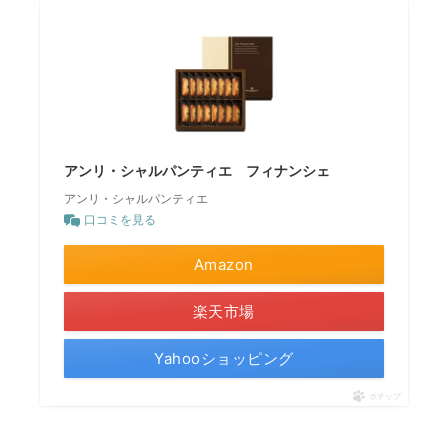
アンリ・シャルパンティエ フィナンシェ
アンリ・シャルパンティエ
口コミを見る
Amazon
楽天市場
Yahooショッピング
ポチップ