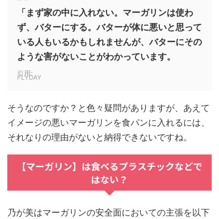
「まず家の中に入れない。マーガリンは使わ
ず、バターにする。バターが体に悪いと思って
いる人もいるかもしれませんが、バターにその
ような害がないことがわかっています。
引用:
FLYDAY
そうなのですか？と色々疑問がありますが、あえて
イメージの悪いマーガリンを食パンに入れるには、
それなりの理由がないと納得できないですね。
【マーガリン】は食べるプラスチックなどで
はない？
乃が美は
マーガリンの安全面においての主張を以下