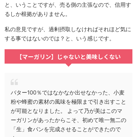
と、いうことですが、
売る側の主張なので、信用す
るしか根拠がありません。
私の意見ですが、過剰摂取しなければそれほど気に
する事ではないのでは？と、いう感じです。
【マーガリン】じゃないと美味しくない
バター100％ではなかなか出せなかった、小麦
粉や蜂蜜の素材の風味を極限まで引き出すこと
が可能となりました。
よって乃が美はこのマ
ーガリンがあったからこそ、初めて唯一無二の
「生」食パンを完成させることができたので