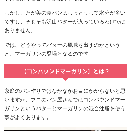
しかし、乃が美の食パンはしっとりして水分が多い
ですし、そもそも沢山バターが入っているわけでは
ありません。
では、どうやってバターの風味を出すのかという
と、
マーガリン
の登場となるのです。
【コンパウンドマーガリン】とは？
家庭のパン作りではなかなかお目にかからないと思
いますが、プロのパン屋さんでは
コンパウンドマー
ガリン
という
バターとマーガリンの混合油脂
を使う
事がよくあります。