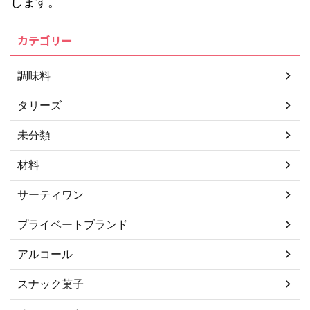
します。
カテゴリー
調味料
タリーズ
未分類
材料
サーティワン
プライベートブランド
アルコール
スナック菓子