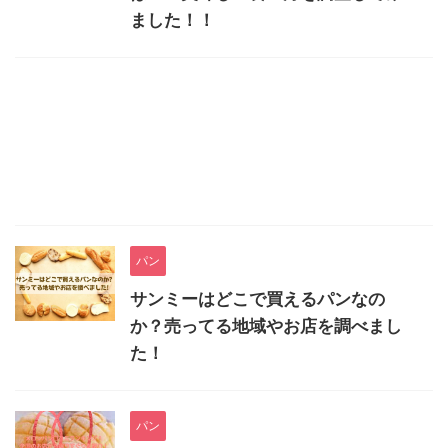
ました！！
パン
サンミーはどこで買えるパンなの
か？売ってる地域やお店を調べまし
た！
パン