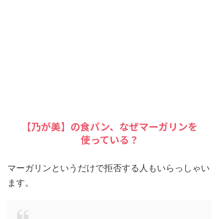
【乃が美】の食パン、なぜマーガリンを
使っている？
マーガリンというだけで拒否する人もいらっしゃい
ます。