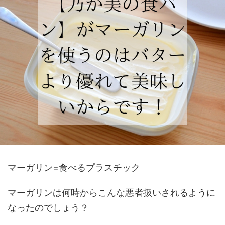
マーガリン=
食べるプラスチック
マーガリン
は何時からこんな悪者扱いされるように
なったのでしょう？