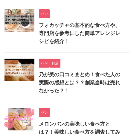
パン
フォカッチャの基本的な食べ方や、
専門店を参考にした簡単アレンジレ
シピを紹介！
パン
お店
乃が美の口コミまとめ！食べた人の
実際の感想とは？？創業当時は売れ
なかった？！
パン
メロンパンの美味しい食べ方と
は？！美味しい食べ方を調査してみ