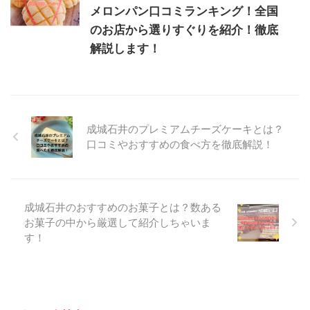
メロンパン口コミランキング！全国
のお店から選りすぐりを紹介！徹底
解説します！
成城石井のプレミアムチーズケーキとは？
口コミやおすすめの食べ方を徹底解説！
成城石井のおすすめのお菓子とは？数ある
お菓子の中から厳選して紹介しちゃいま
す！