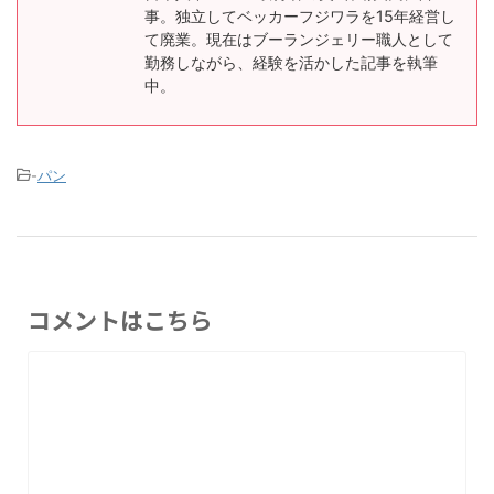
事。独立してベッカーフジワラを15年経営し
て廃業。現在はブーランジェリー職人として
勤務しながら、経験を活かした記事を執筆
中。
-
パン
コメントはこちら