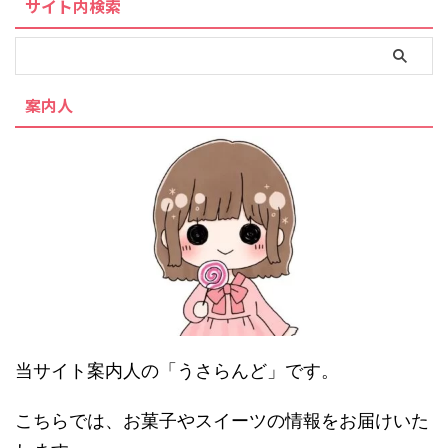
サイト内検索
案内人
当サイト案内人の「うさらんど」です。
こちらでは、お菓子やスイーツの情報をお届けいた