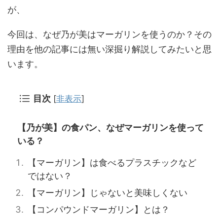
が、
今回は、なぜ
乃が美
は
マーガリン
を使うのか？その
理由を他の記事には無い深掘り解説してみたいと思
います。
目次
[
非表示
]
【乃が美】の食パン、なぜマーガリンを使って
いる？
【マーガリン】は食べるプラスチックなど
ではない？
【マーガリン】じゃないと美味しくない
【コンパウンドマーガリン】とは？