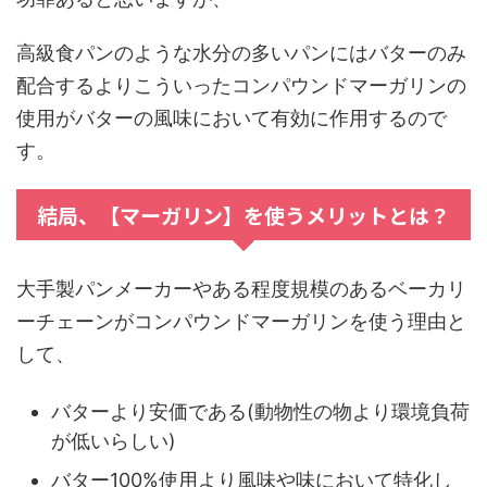
高級食パンのような水分の多いパンにはバターのみ
配合するよりこういったコンパウンドマーガリンの
使用がバターの風味において有効に作用するので
す。
結局、【マーガリン】を使うメリットとは？
大手製パンメーカーやある程度規模のあるベーカリ
ーチェーンがコンパウンドマーガリンを使う理由と
して、
バターより安価である(動物性の物より環境負荷
が低いらしい)
バター100%使用より風味や味において特化し