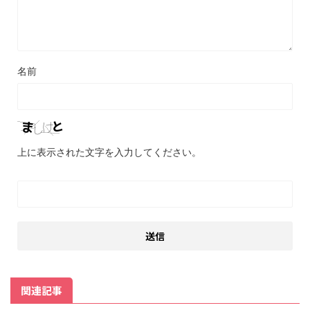
名前
上に表示された文字を入力してください。
関連記事