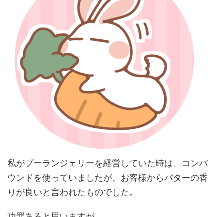
私がブーランジェリーを経営していた時は、コンパ
ウンドを使っていましたが、お客様からバターの香
りが良いと言われたものでした。
功罪ある
と思いますが、