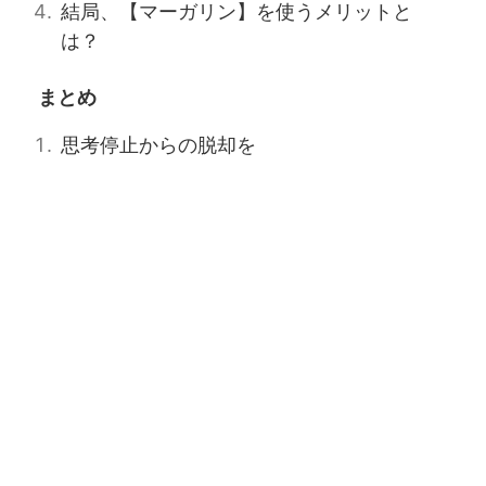
結局、【マーガリン】を使うメリットと
は？
まとめ
思考停止からの脱却を