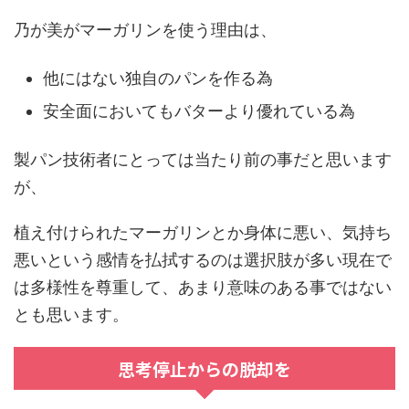
乃が美がマーガリンを使う理由は、
他にはない独自のパンを作る為
安全面においてもバターより優れている為
製パン技術者にとっては当たり前の事だと思います
が、
植え付けられた
マーガリンとか身体に悪い、気持ち
悪いという感情
を払拭するのは選択肢が多い現在で
は多様性を尊重して、あまり意味のある事ではない
とも思います。
思考停止からの脱却を