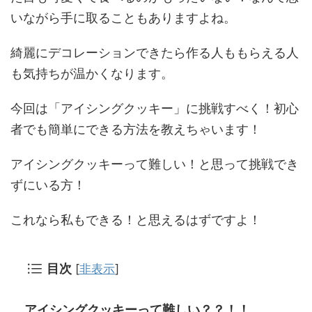
いながら手に取ることもありますよね。
綺麗にデコレーションできたら作る人ももらえる人
も気持ちが温かくなります。
今回は「アイシングクッキー」に挑戦すべく！初心
者でも簡単にできる方法を教えちゃいます！
アイシングクッキーって難しい！と思って挑戦でき
ずにいる方！
これなら私もできる！と思えるはずですよ！
目次
[
非表示
]
アイシングクッキーって難しい？？！！