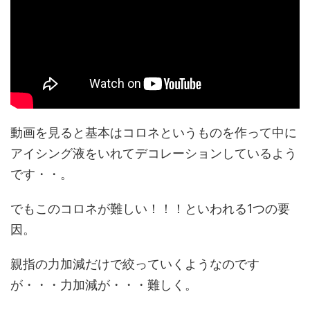
動画を見ると基本はコロネというものを作って中に
アイシング液をいれてデコレーションしているよう
です・・。
でもこのコロネが難しい！！！といわれる1つの要
因。
親指の力加減だけで絞っていくようなのです
が・・・力加減が・・・難しく。