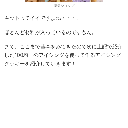
楽天ショップ
キットってイイですよね・・・。
ほとんど材料が入っているのですもん。
さて、ここまで基本をみてきたので次に上記で紹介
した100均一のアイシングを使って作るアイシング
クッキーを紹介していきます！