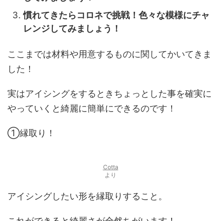
慣れてきたらコロネで挑戦！色々な模様にチャ
レンジしてみましょう！
ここまでは材料や用意するものに関してかいてきま
した！
実はアイシングをするときちょっとした事を確実に
やっていくと綺麗に簡単にできるのです！
①
縁取り！
Cotta
より
アイシングしたい形を縁取りすること。
これができると綺麗さが全然ちがいます！