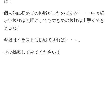
た！
個人的に初めての挑戦だったのですが・・・中々細
かい模様は無理にしても大きめの模様は上手くでき
ました！
今後はイラストに挑戦できれば・・・。
ぜひ挑戦してみてください！