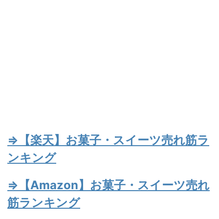
⇒【楽天】お菓子・スイーツ売れ筋ラ
ンキング
⇒【Amazon】お菓子・スイーツ売れ
筋ランキング