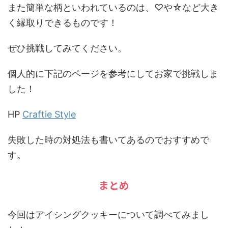
また簡単な柄といわれているのは、♡や☆など大き
く縁取りできるものです！
ぜひ挑戦してみてください。
個人的に下記のページを参考にしてお家で挑戦しま
した！
HP
Craftie Style
失敗した時の対処法も書いてあるのでおすすめで
す。
まとめ
今回はアイシングクッキーについて調べてみまし