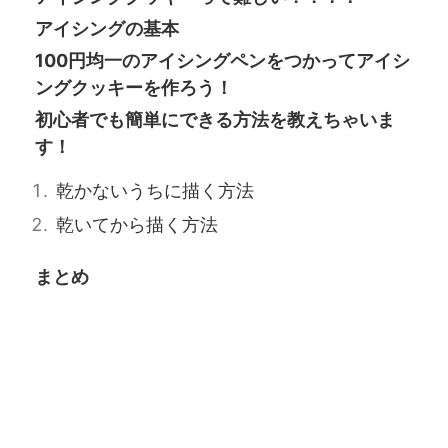
アイシングの基本
100円均一のアイシングペンをつかってアイシ
ングクッキーを作ろう！
初心者でも簡単にできる方法を教えちゃいま
す！
乾かないうちに描く方法
乾いてから描く方法
まとめ