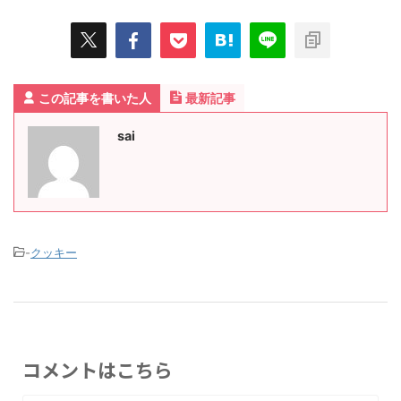
この記事を書いた人
最新記事
sai
-
クッキー
コメントはこちら