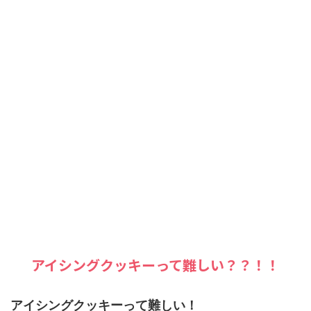
アイシングクッキーって難しい？？！！
アイシングクッキーって難しい！