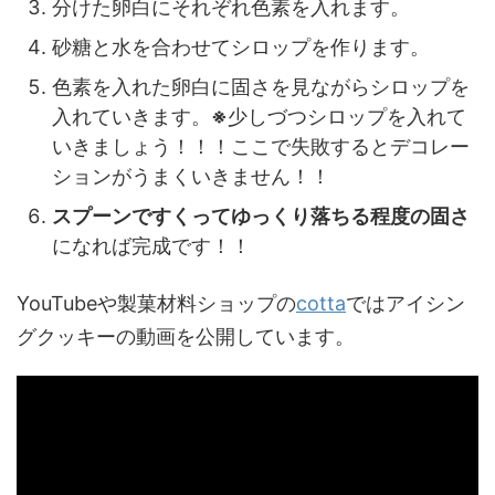
分けた卵白にそれぞれ色素を入れます。
砂糖と水を合わせてシロップを作ります。
色素を入れた卵白に固さを見ながらシロップを
入れていきます。
※
少しづつシロップを入れて
いきましょう！！！
ここで失敗するとデコレー
ションがうまくいきません！！
スプーンですくってゆっくり落ちる程度の固さ
になれば完成です！！
YouTubeや製菓材料ショップの
cotta
ではアイシン
グクッキーの動画を公開しています。