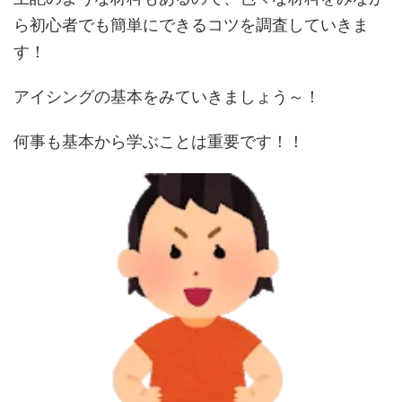
ら初心者でも簡単にできるコツを調査していきま
す！
アイシングの基本をみていきましょう～！
何事も基本から学ぶことは重要です！！