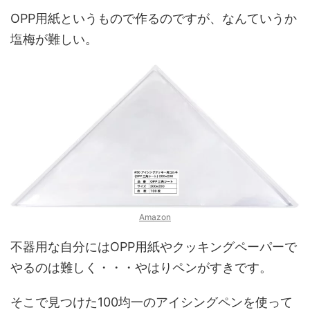
OPP用紙というもので作るのですが、なんていうか
塩梅が難しい。
Amazon
不器用な自分にはOPP用紙やクッキングペーパーで
やるのは難しく・・・やはりペンがすきです。
そこで見つけた100均一のアイシングペンを使って