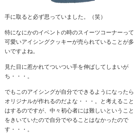
手に取ると必ず思っていました。（笑）
特になにかのイベントの時のスイーツコーナーって
可愛いアイシングクッキーが売られていることが多
いですよね。
見た目に惹かれてついつい手を伸ばしてしまいが
ち・・・。
でもこのアイシングが自分でできるようになったら
オリジナルが作れるのだよな・・・。と考えること
はするのですが、中々初心者には難しいということ
をきいていたので自分でやることはなかったので
す・・・。