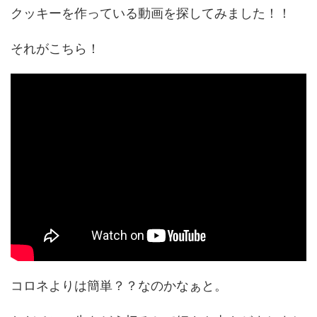
クッキーを作っている動画を探してみました！！
それがこちら！
コロネよりは簡単？？なのかなぁと。