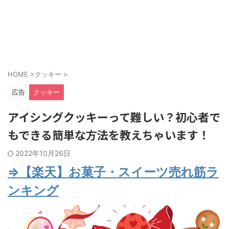
HOME
>
クッキー
>
広告
クッキー
アイシングクッキーって難しい？初心者で
もできる簡単な方法を教えちゃいます！
2022年10月26日
⇒【楽天】お菓子・スイーツ売れ筋ラ
ンキング