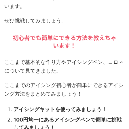
います。
ぜひ挑戦してみましょう。
初心者でも簡単にできる方法を教えちゃ
います！
ここまで基本的な作り方やアイシングペン、コロネ
について見てきました。
ここまでのアイシング初心者が簡単にできるアイシ
ング方法をまとめてみましょう！
アイシングキットを使ってみましょう！
100円均一にあるアイシングペンで簡単に挑戦
してみましょう！