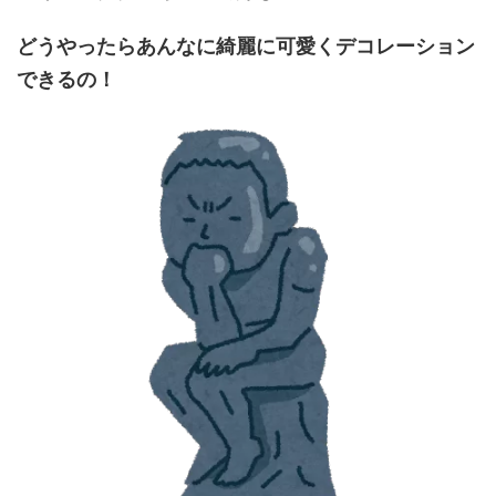
どうやったらあんなに綺麗に可愛くデコレーション
できるの！