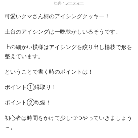
出典：
フーディー
可愛いクマさん柄のアイシングクッキー！
土台のアイシングは一晩乾かしいるそうです。
上の細かい模様はアイシングを絞り出し楊枝で形を
整えています。
ということで書く時のポイントは！
ポイント①縁取り！
ポイント②乾燥！
初心者は時間をかけて少しづつやっていきましょう
～。