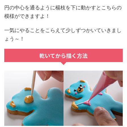
円の中心を通るように楊枝を下に動かすとこちらの
模様ができますよ！
一気にやることをこらえて少しずつかいていきまし
ょう～！
乾いてから描く方法