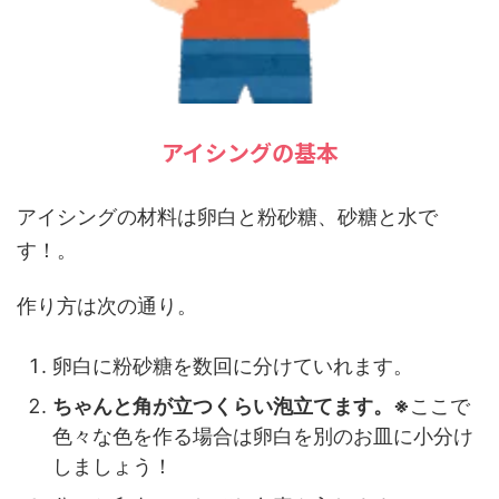
アイシングの基本
アイシングの材料は
卵白と粉砂糖、砂糖と水
で
す！。
作り方は次の通り。
卵白に粉砂糖を数回に分けていれます。
ちゃんと角が立つくらい泡立てます。※
ここで
色々な色を作る場合は卵白を別のお皿に小分け
しましょう！