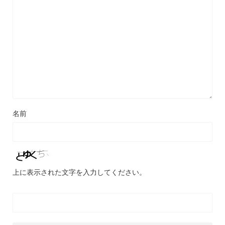
名前
上に表示された文字を入力してください。