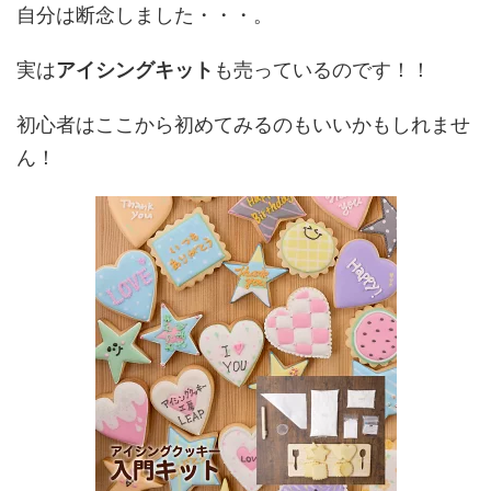
自分は断念しました・・・。
実は
アイシングキット
も売っているのです！！
初心者はここから初めてみるのもいいかもしれませ
ん！