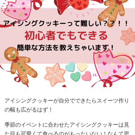
アイシングクッキーが自分でできたらスイーツ作り
の幅も広がるはず！
季節のイベントに合わせたアイシングクッキーは見
た目も可愛くて食べるのがもったいない！なんて思