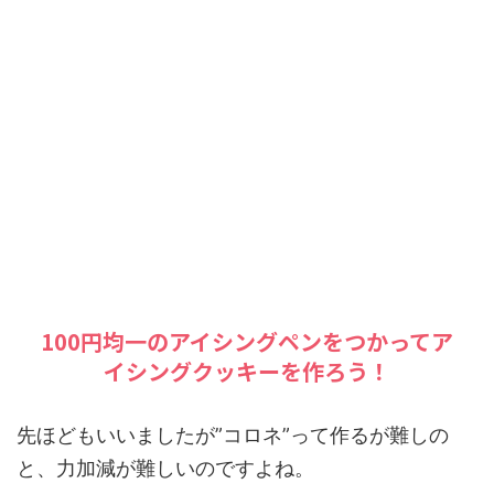
100円均一のアイシングペンをつかってア
イシングクッキーを作ろう！
先ほどもいいましたが”コロネ”って作るが難しの
と、力加減が難しいのですよね。