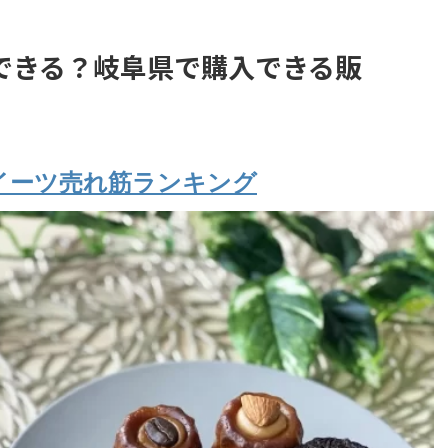
できる？岐阜県で購入できる販
イーツ売れ筋ランキング