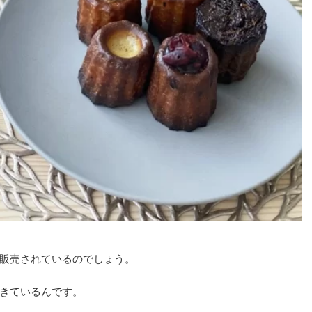
販売されているのでしょう。
きているんです。