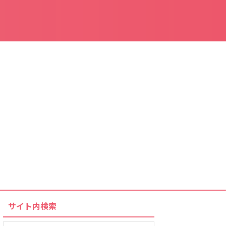
サイト内検索