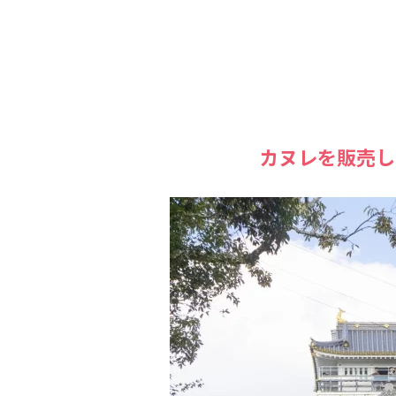
カヌレを販売し