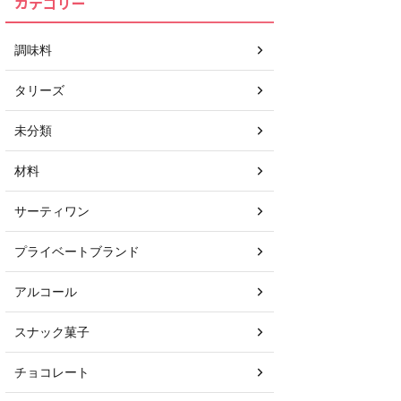
カテゴリー
調味料
タリーズ
未分類
材料
サーティワン
プライベートブランド
アルコール
スナック菓子
チョコレート