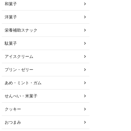
和菓子
洋菓子
栄養補助スナック
駄菓子
アイスクリーム
プリン・ゼリー
あめ・ミント・ガム
せんべい・米菓子
クッキー
おつまみ