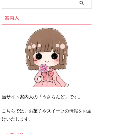
案内人
当サイト案内人の「うさらんど」です。
こちらでは、お菓子やスイーツの情報をお届
けいたします。