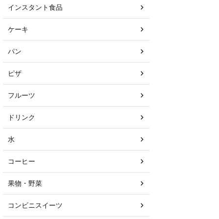
インスタント食品
ケーキ
パン
ピザ
フルーツ
ドリンク
水
コーヒー
果物・野菜
コンビニスイーツ