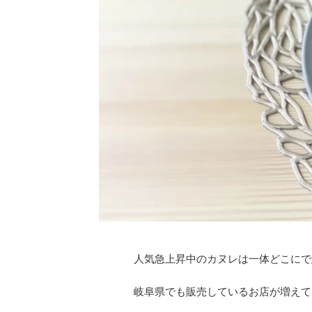
人気急上昇中のカヌレは一体どこにで
岐阜県でも販売しているお店が増えて