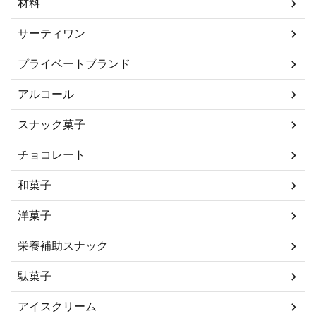
材料
サーティワン
プライベートブランド
アルコール
スナック菓子
チョコレート
和菓子
洋菓子
栄養補助スナック
駄菓子
アイスクリーム