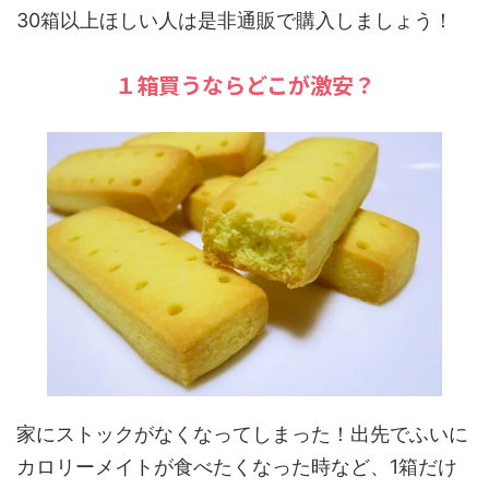
30箱以上ほしい人は是非通販で購入しましょう！
１箱買うならどこが激安？
家にストックがなくなってしまった！出先でふいに
カロリーメイトが食べたくなった時など、1箱だけ