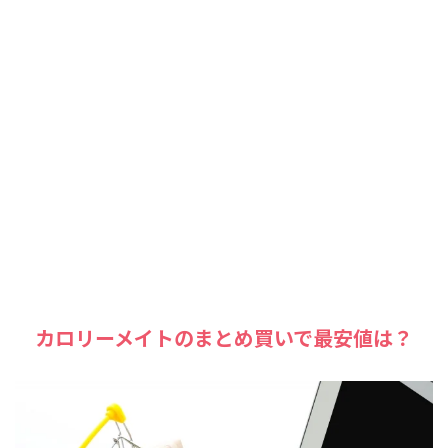
カロリーメイトのまとめ買いで最安値は？