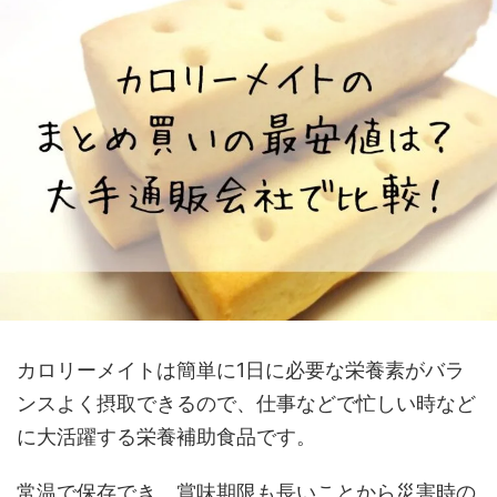
カロリーメイトは簡単に1日に必要な栄養素がバラ
ンスよく摂取できるので、仕事などで忙しい時など
に大活躍する栄養補助食品です。
常温で保存でき、賞味期限も長いことから災害時の