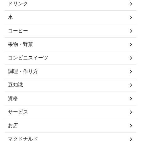
ドリンク
水
コーヒー
果物・野菜
コンビニスイーツ
調理・作り方
豆知識
資格
サービス
お店
マクドナルド