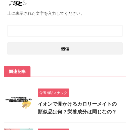
上に表示された文字を入力してください。
関連記事
栄養補助スナック
イオンで見かけるカロリーメイトの
類似品は何？栄養成分は同じなの？