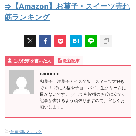
⇒【Amazon】お菓子・スイーツ売れ
筋ランキング
この記事を書いた人
最新記事
naririnrin
和菓子、洋菓子アイス全般、スィーツ大好き
です！ 特に大福やチョコパイ、生クリームに
目がないです。 少しでも皆様のお役に立てる
記事が書けるよう頑張りますので、宜しくお
願いします。
-
栄養補助スナック