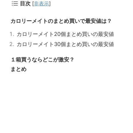
目次
[
非表示
]
カロリーメイトのまとめ買いで最安値は？
カロリーメイト20個まとめ買いの最安値
カロリーメイト30個まとめ買いの最安値
１箱買うならどこが激安？
まとめ