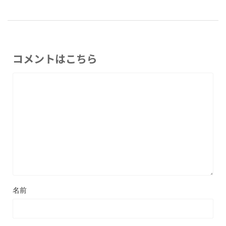
コメントはこちら
名前