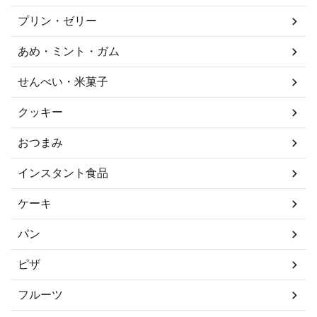
プリン・ゼリー
あめ・ミント・ガム
せんべい・米菓子
クッキー
おつまみ
インスタント食品
ケーキ
パン
ピザ
フルーツ