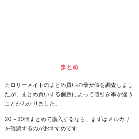
まとめ
カロリーメイトのまとめ買いの最安値を調査しまし
たが、まとめ買いする個数によって値引き率が違う
ことがわかりました。
20～30個まとめて購入するなら、まずはメルカリ
を確認するのがおすすめです。