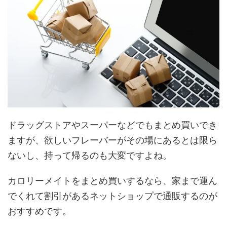
ドラッグストアやスーパーなどでもまとめ買いでき
ますが、欲しいフレーバーがその場にあるとは限ら
ないし、持って帰るのも大変ですよね。
カロリーメイトをまとめ買いするなら、家まで運ん
でくれて割引があるネットショップで通販するのが
おすすめです。