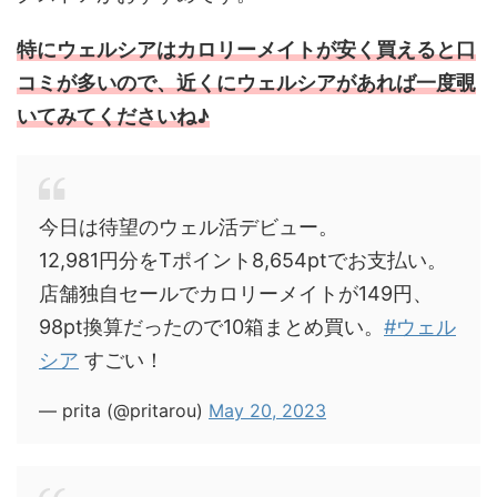
特にウェルシアはカロリーメイトが安く買えると口
コミが多いので、近くにウェルシアがあれば一度覗
いてみてくださいね♪
今日は待望のウェル活デビュー。
12,981円分をTポイント8,654ptでお支払い。
店舗独自セールでカロリーメイトが149円、
98pt換算だったので10箱まとめ買い。
#ウェル
シア
すごい！
— prita (@pritarou)
May 20, 2023