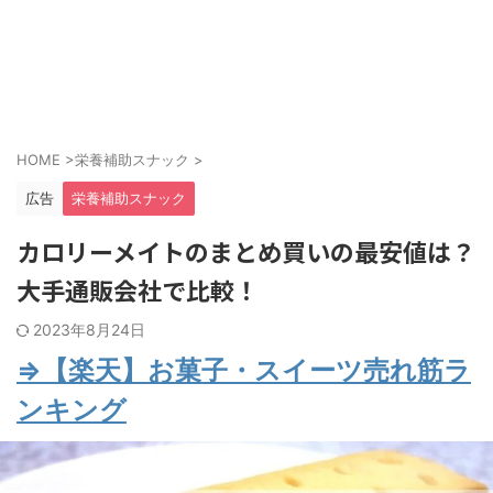
HOME
>
栄養補助スナック
>
広告
栄養補助スナック
カロリーメイトのまとめ買いの最安値は？
大手通販会社で比較！
2023年8月24日
⇒【楽天】お菓子・スイーツ売れ筋ラ
ンキング