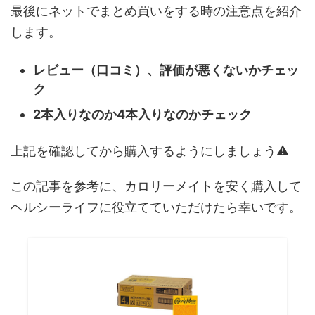
最後にネットでまとめ買いをする時の注意点を紹介
します。
レビュー（口コミ）、評価が悪くないかチェッ
ク
2本入りなのか4本入りなのかチェック
上記を確認してから購入するようにしましょう⚠
この記事を参考に、カロリーメイトを安く購入して
ヘルシーライフに役立てていただけたら幸いです。