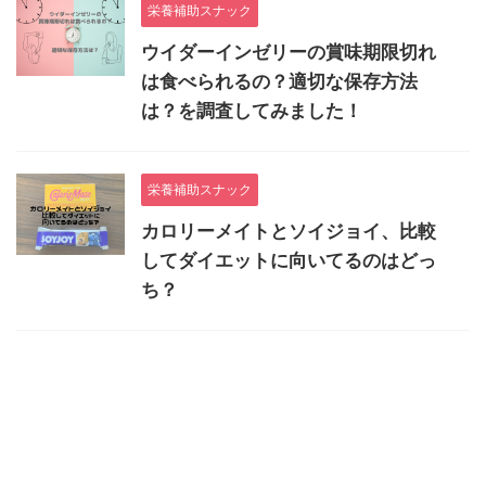
栄養補助スナック
ウイダーインゼリーの賞味期限切れ
は食べられるの？適切な保存方法
は？を調査してみました！
栄養補助スナック
カロリーメイトとソイジョイ、比較
してダイエットに向いてるのはどっ
ち？