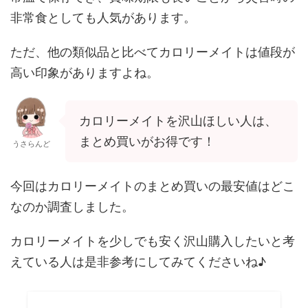
非常食としても人気があります。
ただ、他の類似品と比べてカロリーメイトは値段が
高い印象がありますよね。
カロリーメイトを沢山ほしい人は、
まとめ買いがお得です！
うさらんど
今回はカロリーメイトのまとめ買いの最安値はどこ
なのか調査しました。
カロリーメイトを少しでも安く沢山購入したいと考
えている人は是非参考にしてみてくださいね♪