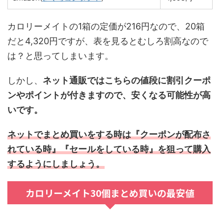
カロリーメイトの1箱の定価が216円なので、20箱
だと4,320円ですが、表を見るとむしろ割高なので
は？と思ってしまいます。
しかし、
ネット通販ではこちらの値段に割引クーポ
ンやポイントが付きますので、安くなる可能性が高
いです。
ネットでまとめ買いをする時は『クーポンが配布さ
れている時』『セールをしている時』を狙って購入
するようにしましょう。
カロリーメイト30個まとめ買いの最安値