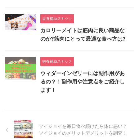
栄養補助スナック
カロリーメイトは筋肉に良い商品な
のか?筋肉にとって最適な食べ方は?
栄養補助スナック
ウィダーインゼリーには副作用があ
るの？！副作用や注意点をご紹介し
ます！
ソイジョイを毎日食べ続けたら体に悪い？
ソイジョイのメリットデメリットを調査！