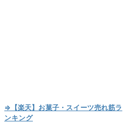
⇒【楽天】お菓子・スイーツ売れ筋ラ
ンキング