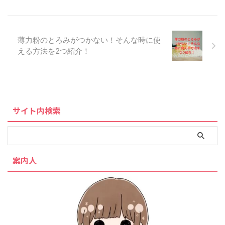
薄力粉のとろみがつかない！そんな時に使
える方法を2つ紹介！
サイト内検索
案内人