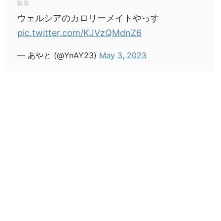
ウェルシアのカロリーメイトやっす
pic.twitter.com/KJVzQMdnZ6
— あやと (@YnAY23)
May 3, 2023