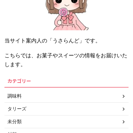
当サイト案内人の「うさらんど」です。
こちらでは、お菓子やスイーツの情報をお届けいた
します。
カテゴリー
調味料
タリーズ
未分類