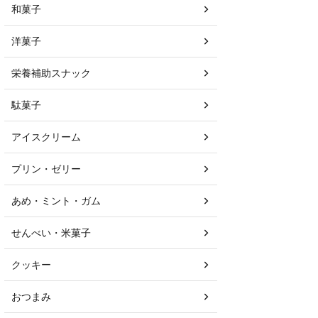
和菓子
洋菓子
栄養補助スナック
駄菓子
アイスクリーム
プリン・ゼリー
あめ・ミント・ガム
せんべい・米菓子
クッキー
おつまみ