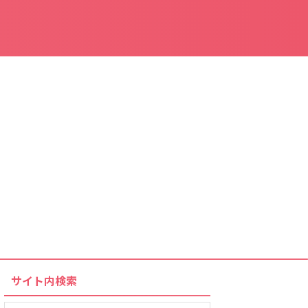
サイト内検索