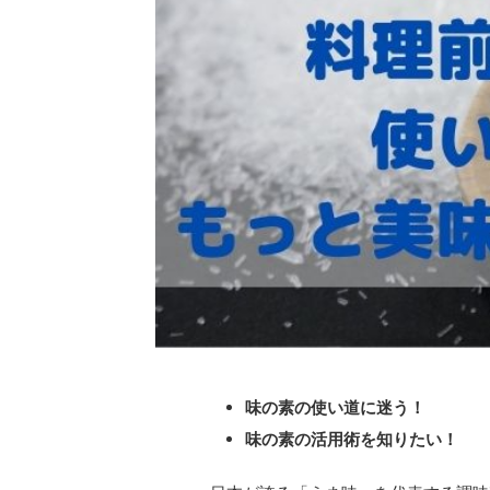
味の素の使い道に迷う！
味の素の活用術を知りたい！