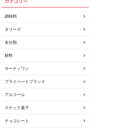
カテゴリー
調味料
タリーズ
未分類
材料
サーティワン
プライベートブランド
アルコール
スナック菓子
チョコレート