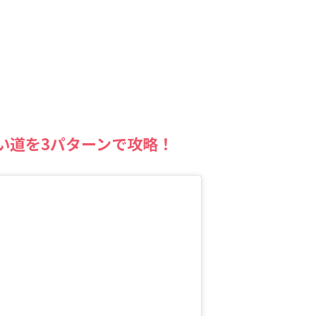
い道を3パターンで攻略！