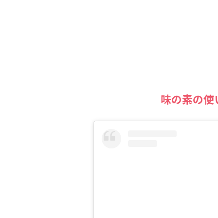
味の素の使