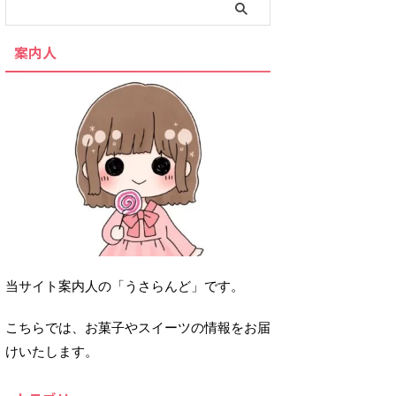
案内人
当サイト案内人の「うさらんど」です。
こちらでは、お菓子やスイーツの情報をお届
けいたします。