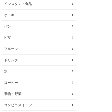
インスタント食品
ケーキ
パン
ピザ
フルーツ
ドリンク
水
コーヒー
果物・野菜
コンビニスイーツ