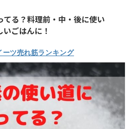
ってる？料理前・中・後に使い
しいごはんに！
イーツ売れ筋ランキング