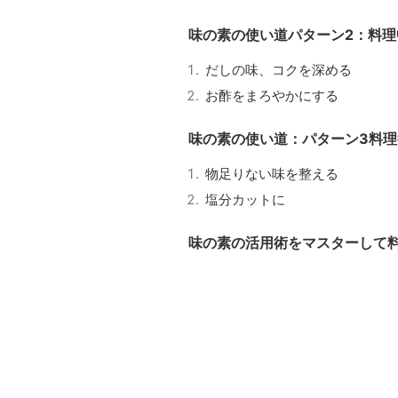
味の素の使い道パターン2：料理
だしの味、コクを深める
お酢をまろやかにする
味の素の使い道：パターン3料理
物足りない味を整える
塩分カットに
味の素の活用術をマスターして